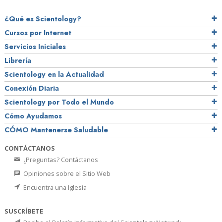
¿Qué es Scientology?
Cursos por Internet
Servicios Iniciales
Librería
Scientology en la Actualidad
Conexión Diaria
Scientology por Todo el Mundo
Cómo Ayudamos
CÓMO Mantenerse Saludable
CONTÁCTANOS
¿Preguntas? Contáctanos
Opiniones sobre el Sitio Web
Encuentra una Iglesia
SUSCRÍBETE