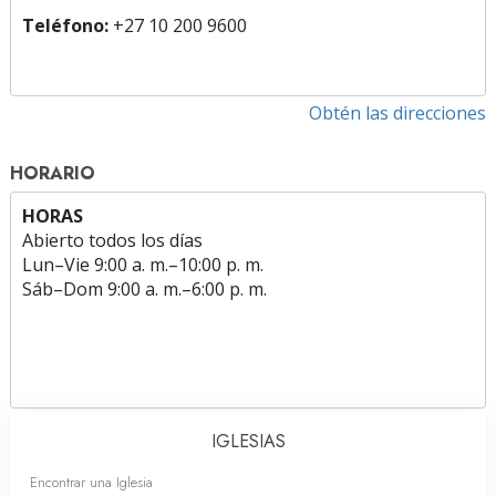
Teléfono:
+27 10 200 9600
Obtén las direcciones
HORARIO
HORAS
Abierto todos los días
Lun
–
Vie
9:00 a. m.–10:00 p. m.
Sáb
–
Dom
9:00 a. m.–6:00 p. m.
IGLESIAS
Encontrar una Iglesia