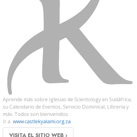
Aprende más sobre Iglesias de Scientology en Sudáfrica,
su Calendario de Eventos, Servicio Dominical, Librería y
más. Todos son bienvenidos.
Ir a
www.castlekyalami.org.za
VISITA EL SITIO WEB