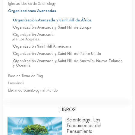
Iglesias Ideales de Scientology
Organizaciones Avanzadas
Organización Avanzada y Saint Hill de África
Organización Avanzada y Saint Hill de Europa
Organización Avanzada
de Los Ángeles
Organización Saint Hill Americana
Organización Avanzada y Saint Hill del Reino Unido
Organización Avanzada y Saint Hill de Australia, Nueva Zelanda
y Oceanía
Base en Tierra de Flag
Freewinds
Llevando Scientology al Mundo
LIBROS
Scientology: Los
Fundamentos del
Pensamiento