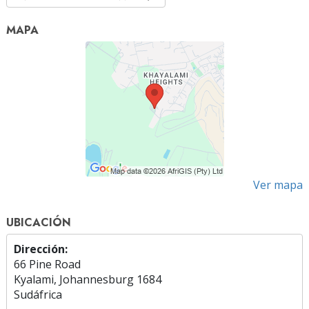
MAPA
Ver mapa
UBICACIÓN
Dirección:
66 Pine Road
Kyalami, Johannesburg 1684
Sudáfrica