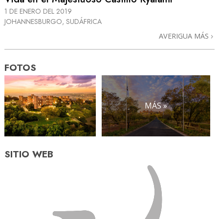
1 DE ENERO DEL 2019
JOHANNESBURGO, SUDÁFRICA
AVERIGUA MÁS
FOTOS
MÁS »
SITIO WEB