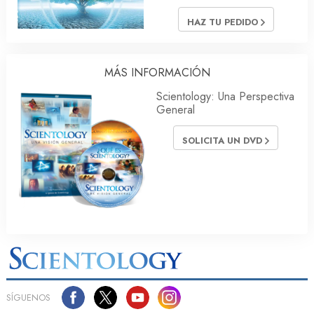
HAZ TU PEDIDO
MÁS INFORMACIÓN
Scientology: Una Perspectiva
General
SOLICITA UN DVD
SÍGUENOS