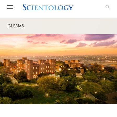
IGLESIAS