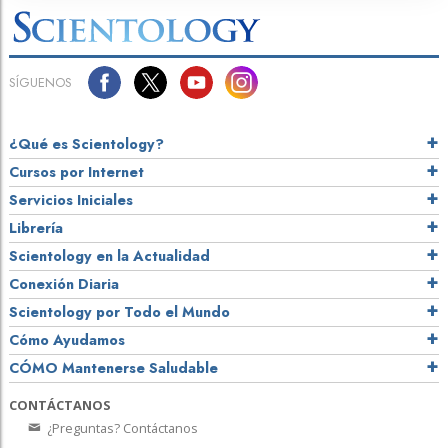
SÍGUENOS
¿Qué es Scientology?
Cursos por Internet
Servicios Iniciales
Librería
Scientology en la Actualidad
Conexión Diaria
Scientology por Todo el Mundo
Cómo Ayudamos
CÓMO Mantenerse Saludable
CONTÁCTANOS
¿Preguntas? Contáctanos