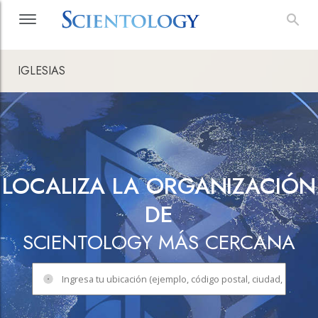
IGLESIAS
LOCALIZA LA ORGANIZACIÓN
DE
SCIENTOLOGY MÁS CERCANA