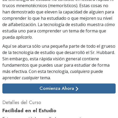
trucos mnemotécnicos (memorísticos). Estas cosas no
han demostrado que eleven la capacidad de alguien para
comprender lo que ha estudiado o que mejoren su nivel
de alfabetización. La tecnología de estudio muestra
cómo
estudia uno para comprender un tema de forma que
pueda
aplicarlo
.
Aquí se abarca sólo una pequeña parte de todo el grueso
de la tecnología de estudio que desarrolló el Sr. Hubbard.
Sin embargo, esta rápida visión general contiene
fundamentos que puedes usar para estudiar de forma
más efectiva. Con esta tecnología,
cualquiera
puede
aprender
cualquier
tema.
Comienza Ahora
Detalles del Curso
Facilidad en el Estudio