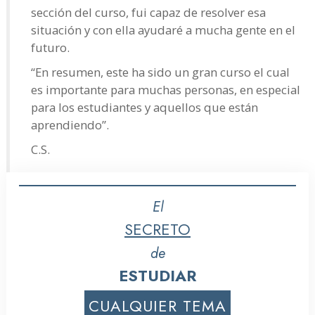
sección del curso, fui capaz de resolver esa
situación y con ella ayudaré a mucha gente en el
futuro.
“En resumen, este ha sido un gran curso el cual
es importante para muchas personas, en especial
para los estudiantes y aquellos que están
aprendiendo”.
C.S.
El
SECRETO
de
ESTUDIAR
CUALQUIER TEMA