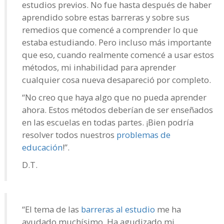
estudios previos. No fue hasta después de haber
aprendido sobre estas barreras y sobre sus
remedios que comencé a comprender lo que
estaba estudiando. Pero incluso más importante
que eso, cuando realmente comencé a usar estos
métodos, mi inhabilidad para aprender
cualquier cosa nueva desapareció por completo.
“No creo que haya algo que no pueda aprender
ahora. Estos métodos deberían de ser enseñados
en las escuelas en todas partes. ¡Bien podría
resolver todos nuestros
problemas de
educación
!”.
D.T.
“El tema de las
barreras al estudio
me ha
ayudado muchísimo. Ha agudizado mi