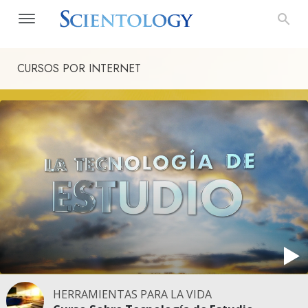
CURSOS POR INTERNET
HERRAMIENTAS PARA LA VIDA