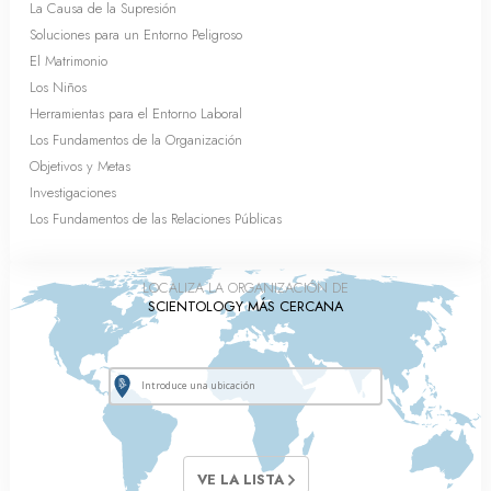
La Causa de la Supresión
Soluciones para un Entorno Peligroso
El Matrimonio
Los Niños
Herramientas para el Entorno Laboral
Los Fundamentos de la Organización
Objetivos y Metas
Investigaciones
Los Fundamentos de las Relaciones Públicas
LOCALIZA LA ORGANIZACIÓN DE
SCIENTOLOGY MÁS CERCANA
VE LA LISTA