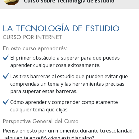
Curso Sobre Tecnología de Estudio
LA TECNOLOGÍA DE ESTUDIO
CURSO POR INTERNET
En este curso aprenderás:
El primer obstáculo a superar para que puedas
aprender cualquier cosa exitosamente.
Las tres barreras al estudio que pueden evitar que
comprendas un tema y las herramientas precisas
para superar estas barreras.
Cómo aprender y comprender completamente
cualquier tema que elijas.
Perspectiva General del Curso
Piensa en esto por un momento: durante tu escolaridad,
¿alguien te enseñó
cómo
estudiar algo?