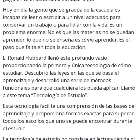
Hoy en día la gente que se gradúa de la escuela es
incapaz de leer o escribir a un nivel adecuado para
conservar un trabajo o para lidiar con la vida. Es un
problema enorme. No es que las materias no se puedan
aprender; lo que no se enseña es
cómo
aprender. Es el
paso que falta en toda la educación.
L. Ronald Hubbard llenó este profundo vacío
proporcionando la primera y única tecnología de cómo
estudiar. Descubrió las leyes en las que se basa el
aprendizaje y desarrolló una serie de métodos
funcionales para que cualquiera los pueda aplicar. Llamó
a este tema “Tecnología de Estudio”.
Esta tecnología facilita una comprensión de las bases del
aprendizaje y proporciona formas exactas para superar
todos los escollos que uno se puede encontrar durante
el estudio.
La tecnología de estudio no consiste en lectura rápida ni