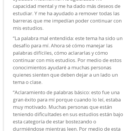
capacidad mental y me ha dado más deseos de
estudiar. Y me ha ayudado a remover todas las
barreras que me impedían poder continuar con
mis estudios.
“La palabra mal entendida: este tema ha sido un
desafío para mí. Ahora sé cómo manejar las
palabras difíciles, cómo aclararlas y cómo
continuar con mis estudios. Por medio de estos
conocimientos ayudaré a muchas personas
quienes sienten que deben dejar a un lado un
tema o clase.
“Aclaramiento de palabras básico: esto fue una
gran éxito para mí porque cuando lo leí, estaba
muy motivado. Muchas personas que están
teniendo dificultades en sus estudios están bajo
esta categoría de estar bostezando o
durmiéndose mientras leen. Por medio de esta