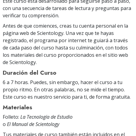
Este curso está desarrollado para seguirse paso a paso,
con una secuencia de tareas de lectura y preguntas para
verificar tu comprensión.
Antes de que comiences, creas tu cuenta personal en la
página web de Scientology. Una vez que te hayas
registrado, el programa por internet te guiará a través
de cada paso del curso hasta su culminación, con todos
los materiales del curso proporcionados en el sitio web
de Scientology.
Duración del Curso
6 a 7 horas. Puedes, sin embargo, hacer el curso a tu
propio ritmo. En otras palabras, no se mide el tiempo.
Este curso es nuestro servicio para ti, de forma gratuita.
Materiales
Folleto:
La Tecnología de Estudio
o
El Manual de Scientology
Tus materiales de curso también están incluidos en el