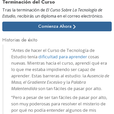
Terminación del Curso
Tras la terminación de
El Curso Sobre La Tecnología de
Estudio
, recibirás un diploma
en el correo electrónico
.
Comienza Ahora
Historias de éxito
“Antes de hacer el Curso de Tecnología de
Estudio tenía
dificultad para aprender
cosas
nuevas. Mientras hacía el curso, aprendí qué era
lo que me estaba impidiendo ser capaz de
aprender. Estas barreras al estudio: la
Ausencia de
Masa, el Gradiente Excesivo
y la
Palabra
Malentendida
son tan fáciles de pasar por alto.
“Pero a pesar de ser tan fáciles de pasar por alto,
son muy poderosas para resolver el misterio de
por qué no podía entender algunos de mis