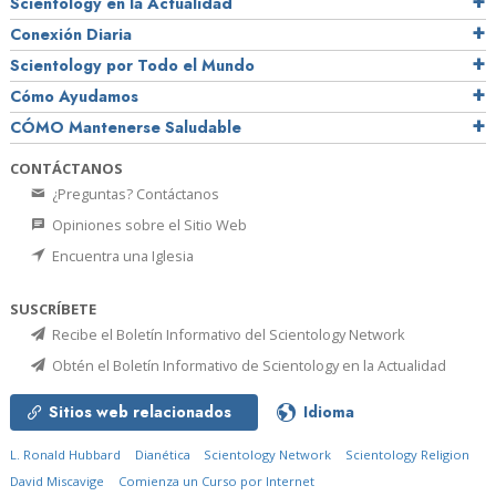
Scientology en la Actualidad
Conexión Diaria
Scientology por Todo el Mundo
Cómo Ayudamos
CÓMO Mantenerse Saludable
CONTÁCTANOS
¿Preguntas? Contáctanos
Opiniones sobre el Sitio Web
Encuentra una Iglesia
SUSCRÍBETE
Recibe el Boletín Informativo del Scientology Network
Obtén el Boletín Informativo de Scientology en la Actualidad
Sitios web relacionados
Idioma
L. Ronald Hubbard
Dianética
Scientology Network
Scientology Religion
David Miscavige
Comienza un Curso por Internet