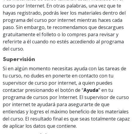
curso por Internet. En otras palabras, una vez que te
hayas registrado, podrás leer los materiales dentro del
programa del curso por internet mientras haces cada
paso. Sin embargo, te recomendamos que descargues
gratuitamente el folleto o lo compres para revisar y
referirte a él cuando no estés accediendo al programa
del curso.
Supervisión
Si en algún momento necesitas ayuda con las tareas de
tu curso, no dudes en ponerte en contacto con tu
supervisor de curso por internet, a quien puedes
contactar presionando el botón de “
Ayuda
” en tu
programa de cursos por Internet. El supervisor de curso
por internet te ayudará para asegurarte de que
entiendas y logres el máximo beneficio de los materiales
del curso. El resultado final es que seas totalmente capaz
de aplicar los datos que contiene.