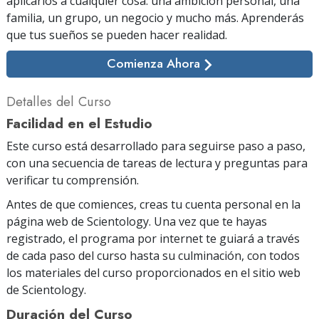
aplicarlos a cualquier cosa: una ambición personal, una
familia, un grupo, un negocio y mucho más. Aprenderás
que tus sueños se pueden hacer realidad.
Comienza Ahora
Detalles del Curso
Facilidad en el Estudio
Este curso está desarrollado para seguirse paso a paso,
con una secuencia de tareas de lectura y preguntas para
verificar tu comprensión.
Antes de que comiences, creas tu cuenta personal en la
página web de Scientology. Una vez que te hayas
registrado, el programa por internet te guiará a través
de cada paso del curso hasta su culminación, con todos
los materiales del curso proporcionados en el sitio web
de Scientology.
Duración del Curso