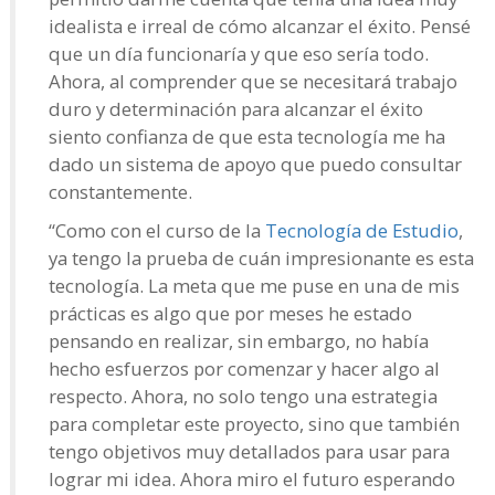
idealista e irreal de cómo alcanzar el éxito. Pensé
que un día funcionaría y que eso sería todo.
Ahora, al comprender que se necesitará trabajo
duro y determinación para alcanzar el éxito
siento confianza de que esta tecnología me ha
dado un sistema de apoyo que puedo consultar
constantemente.
“Como con el curso de la
Tecnología de Estudio
,
ya tengo la prueba de cuán impresionante es esta
tecnología. La meta que me puse en una de mis
prácticas es algo que por meses he estado
pensando en realizar, sin embargo, no había
hecho esfuerzos por comenzar y hacer algo al
respecto. Ahora, no solo tengo una estrategia
para completar este proyecto, sino que también
tengo objetivos muy detallados para usar para
lograr mi idea. Ahora miro el futuro esperando