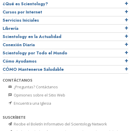
¿Qué es Scientology?
Cursos por Internet
Servicios Iniciales
Librería
Scientology en la Actualidad
Conexión Diaria
Scientology por Todo el Mundo
Cómo Ayudamos
CÓMO Mantenerse Saludable
CONTÁCTANOS
¿Preguntas? Contáctanos
Opiniones sobre el Sitio Web
Encuentra una Iglesia
SUSCRÍBETE
Recibe el Boletín Informativo del Scientology Network