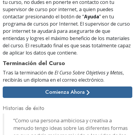
tu curso, no dudes en ponerte en contacto con tu
supervisor de curso por internet, a quien puedes
contactar presionando el botón de “
Ayuda
” en tu
programa de cursos por Internet. El supervisor de curso
por internet te ayudará para asegurarte de que
entiendas y logres el máximo beneficio de los materiales
del curso. El resultado final es que seas totalmente capaz
de aplicar los datos que contiene.
Terminación del Curso
Tras la terminación de
El Curso Sobre Objetivos y Metas
,
recibirás un diploma
en el correo electrónico
.
Comienza Ahora
Historias de éxito
“Como una persona ambiciosa y creativa a
menudo tengo ideas sobre las diferentes formas