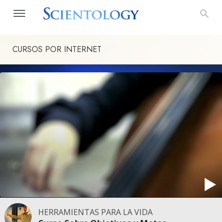
CURSOS POR INTERNET
HERRAMIENTAS PARA LA VIDA