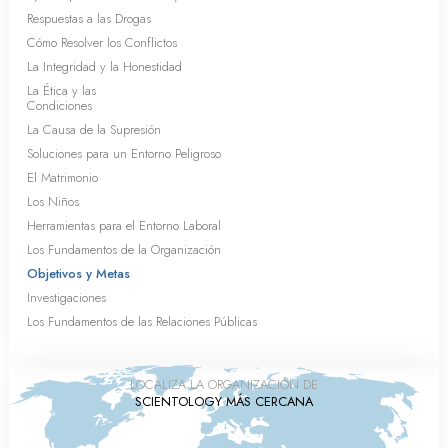
Respuestas a las Drogas
Cómo Resolver los Conflictos
La Integridad y la Honestidad
La Ética y las
Condiciones
La Causa de la Supresión
Soluciones para un Entorno Peligroso
El Matrimonio
Los Niños
Herramientas para el Entorno Laboral
Los Fundamentos de la Organización
Objetivos y Metas
Investigaciones
Los Fundamentos de las Relaciones Públicas
LOCALIZA LA ORGANIZACIÓN DE
SCIENTOLOGY MÁS CERCANA