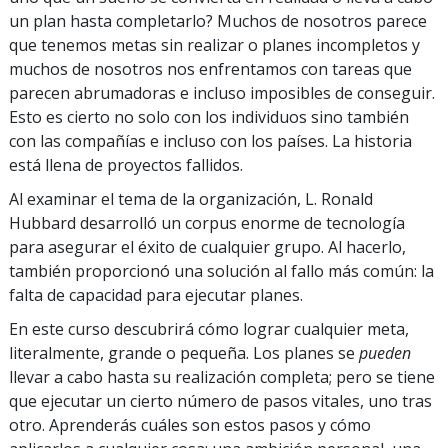
un plan hasta completarlo? Muchos de nosotros parece
que tenemos metas sin realizar o planes incompletos y
muchos de nosotros nos enfrentamos con tareas que
parecen abrumadoras e incluso imposibles de conseguir.
Esto es cierto no solo con los individuos sino también
con las compañías e incluso con los países. La historia
está llena de proyectos fallidos.
Al examinar el tema de la organización, L. Ronald
Hubbard desarrolló un corpus enorme de tecnología
para asegurar el éxito de cualquier grupo. Al hacerlo,
también proporcionó una solución al fallo más común: la
falta de capacidad para ejecutar planes.
En este curso descubrirá cómo lograr cualquier meta,
literalmente, grande o pequeña. Los planes se
pueden
llevar a cabo hasta su realización completa; pero se tiene
que ejecutar un cierto número de pasos vitales, uno tras
otro. Aprenderás cuáles son estos pasos y cómo