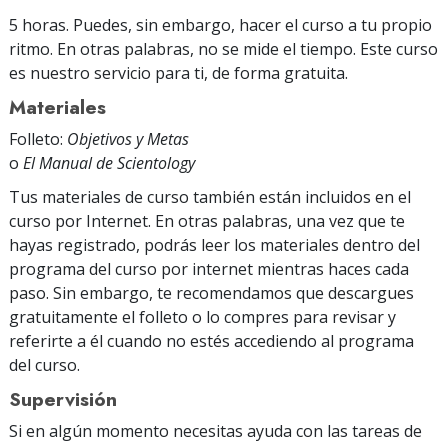
5 horas. Puedes, sin embargo, hacer el curso a tu propio
ritmo. En otras palabras, no se mide el tiempo. Este curso
es nuestro servicio para ti, de forma gratuita.
Materiales
Folleto:
Objetivos y Metas
o
El Manual de Scientology
Tus materiales de curso también están incluidos en el
curso por Internet. En otras palabras, una vez que te
hayas registrado, podrás leer los materiales dentro del
programa del curso por internet mientras haces cada
paso. Sin embargo, te recomendamos que descargues
gratuitamente el folleto o lo compres para revisar y
referirte a él cuando no estés accediendo al programa
del curso.
Supervisión
Si en algún momento necesitas ayuda con las tareas de