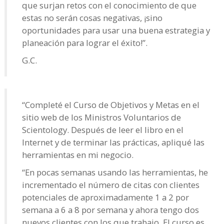
que surjan retos con el conocimiento de que
estas no serán cosas negativas, ¡sino
oportunidades para usar una buena estrategia y
planeación para lograr el éxito!”.
G.C.
“Completé el Curso de Objetivos y Metas en el
sitio web de los Ministros Voluntarios de
Scientology. Después de leer el libro en el
Internet y de terminar las prácticas, apliqué las
herramientas en mi negocio.
“En pocas semanas usando las herramientas, he
incrementado el número de citas con clientes
potenciales de aproximadamente 1 a 2 por
semana a 6 a 8 por semana y ahora tengo dos
nuevos clientes con los que trabajo. El curso es