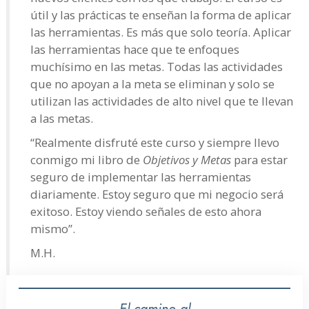
útil y las prácticas te enseñan la forma de aplicar
las herramientas. Es más que solo teoría. Aplicar
las herramientas hace que te enfoques
muchísimo en las metas. Todas las actividades
que no apoyan a la meta se eliminan y solo se
utilizan las actividades de alto nivel que te llevan
a las metas.
“Realmente disfruté este curso y siempre llevo
conmigo mi libro de
Objetivos y Metas
para estar
seguro de implementar las herramientas
diariamente. Estoy seguro que mi negocio será
exitoso. Estoy viendo señales de esto ahora
mismo”.
M.H.