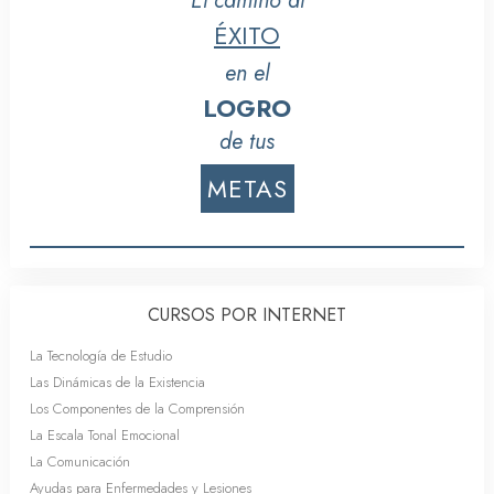
El camino al
ÉXITO
en el
LOGRO
de tus
METAS
CURSOS POR INTERNET
La Tecnología de Estudio
Las Dinámicas de la Existencia
Los Componentes de la Comprensión
La Escala Tonal Emocional
La Comunicación
Ayudas para Enfermedades y Lesiones