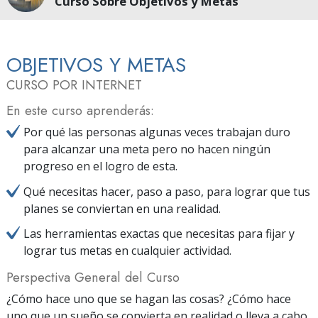
Curso Sobre Objetivos y Metas
OBJETIVOS Y METAS
CURSO POR INTERNET
En este curso aprenderás:
Por qué las personas algunas veces trabajan duro
para alcanzar una meta pero no hacen ningún
progreso en el logro de esta.
Qué necesitas hacer, paso a paso, para lograr que tus
planes se conviertan en una realidad.
Las herramientas exactas que necesitas para fijar y
lograr tus metas en cualquier actividad.
Perspectiva General del Curso
¿Cómo hace uno que se hagan las cosas? ¿Cómo hace
uno que un sueño se convierta en realidad o lleva a cabo