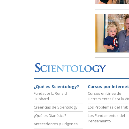
¿Qué es Scientology?
Cursos por Internet
Fundador L. Ronald
Cursos en Línea de
Hubbard
Herramientas Para la Vi
Creencias de Scientology
Los Problemas del Trab
¿Qué es Dianética?
Los Fundamentos del
Pensamiento
Antecedentes y Orígenes