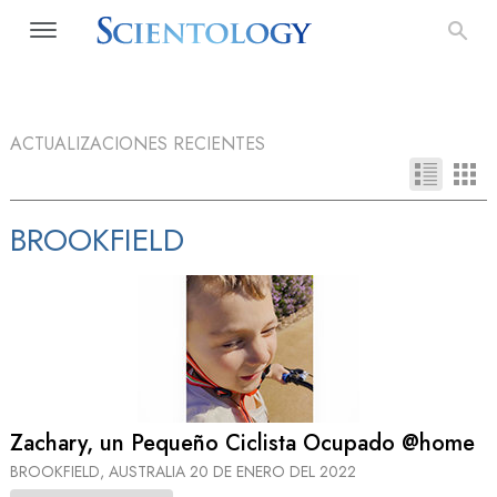
ACTUALIZACIONES RECIENTES
BROOKFIELD
Zachary, un Pequeño Ciclista Ocupado @home
BROOKFIELD, AUSTRALIA
20 DE ENERO DEL 2022