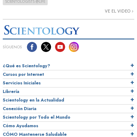
SCIENTOLOGISTS @LIFE
VE EL VIDEO
SÍGUENOS
¿Qué es Scientology?
Cursos por Internet
Servicios Iniciales
Librería
Scientology en la Actualidad
Conexión Diaria
Scientology por Todo el Mundo
Cómo Ayudamos
CÓMO Mantenerse Saludable