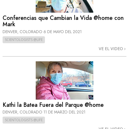
Conferencias que Cambian la Vida @home con
Mark
DENVER, COLORADO
6 DE MAYO DEL 2021
SCIENTOLOGISTS @LIFE
VE EL VIDEO
Kathi la Batea Fuera del Parque @home
DENVER, COLORADO
11 DE MARZO DEL 2021
SCIENTOLOGISTS @LIFE
VE EL VIDEO