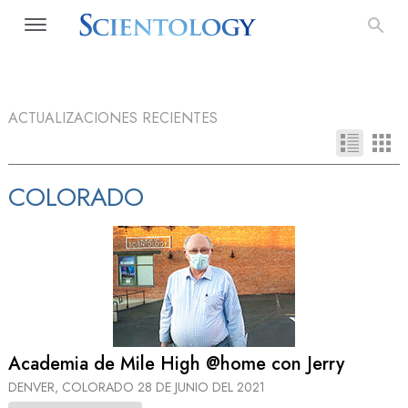
ACTUALIZACIONES RECIENTES
COLORADO
Academia de Mile High @home con Jerry
DENVER, COLORADO
28 DE JUNIO DEL 2021