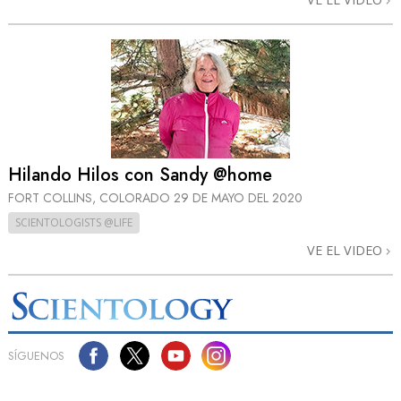
Hilando Hilos con Sandy @home
FORT COLLINS, COLORADO
29 DE MAYO DEL 2020
SCIENTOLOGISTS @LIFE
VE EL VIDEO
SÍGUENOS