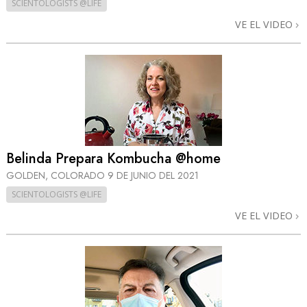
SCIENTOLOGISTS @LIFE
VE EL VIDEO
Belinda Prepara Kombucha @home
GOLDEN, COLORADO
9 DE JUNIO DEL 2021
SCIENTOLOGISTS @LIFE
VE EL VIDEO