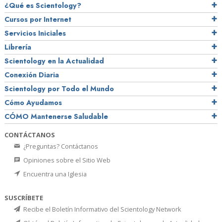
¿Qué es Scientology?
Cursos por Internet
Servicios Iniciales
Librería
Scientology en la Actualidad
Conexión Diaria
Scientology por Todo el Mundo
Cómo Ayudamos
CÓMO Mantenerse Saludable
CONTÁCTANOS
¿Preguntas? Contáctanos
Opiniones sobre el Sitio Web
Encuentra una Iglesia
SUSCRÍBETE
Recibe el Boletín Informativo del Scientology Network