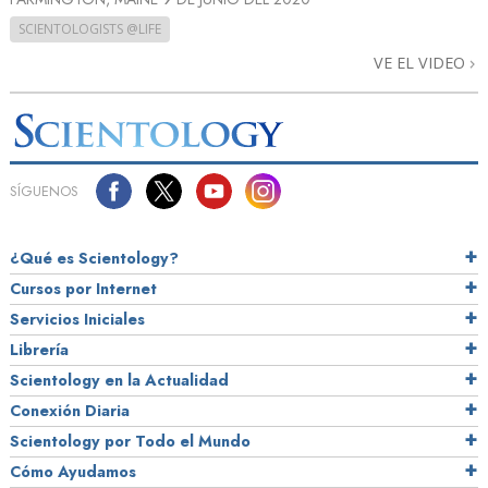
SCIENTOLOGISTS @LIFE
VE EL VIDEO
SÍGUENOS
¿Qué es Scientology?
Cursos por Internet
Servicios Iniciales
Librería
Scientology en la Actualidad
Conexión Diaria
Scientology por Todo el Mundo
Cómo Ayudamos