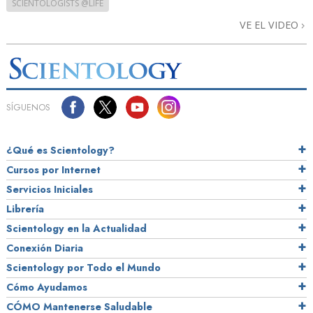
SCIENTOLOGISTS @LIFE
VE EL VIDEO
SÍGUENOS
¿Qué es Scientology?
Cursos por Internet
Servicios Iniciales
Librería
Scientology en la Actualidad
Conexión Diaria
Scientology por Todo el Mundo
Cómo Ayudamos
CÓMO Mantenerse Saludable