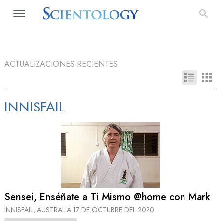
ACTUALIZACIONES RECIENTES
INNISFAIL
Sensei, Enséñate a Ti Mismo @home con Mark
INNISFAIL, AUSTRALIA
17 DE OCTUBRE DEL 2020