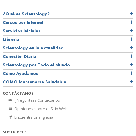
¿Qué es Scientology?
Cursos por Internet
Servicios Iniciales
Librería
Scientology en la Actualidad
Conexión Diaria
Scientology por Todo el Mundo
Cómo Ayudamos
CÓMO Mantenerse Saludable
CONTÁCTANOS
¿Preguntas? Contáctanos
Opiniones sobre el Sitio Web
Encuentra una Iglesia
SUSCRÍBETE