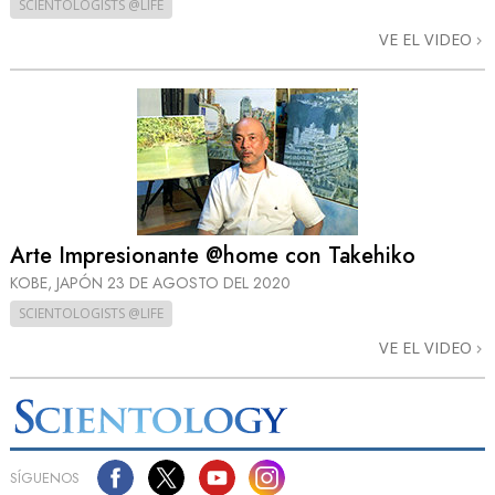
SCIENTOLOGISTS @LIFE
VE EL VIDEO
Arte Impresionante @home con Takehiko
KOBE, JAPÓN
23 DE AGOSTO DEL 2020
SCIENTOLOGISTS @LIFE
VE EL VIDEO
SÍGUENOS