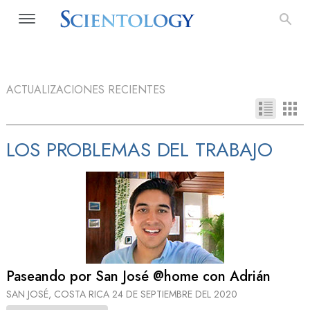
ACTUALIZACIONES RECIENTES
LOS PROBLEMAS DEL TRABAJO
Paseando por San José @home con Adrián
SAN JOSÉ, COSTA RICA
24 DE SEPTIEMBRE DEL 2020