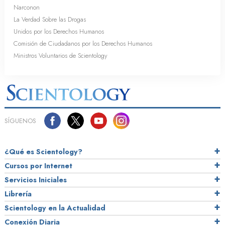
Narconon
La Verdad Sobre las Drogas
Unidos por los Derechos Humanos
Comisión de Ciudadanos por los Derechos Humanos
Ministros Voluntarios de Scientology
SÍGUENOS
¿Qué es Scientology?
Cursos por Internet
Servicios Iniciales
Librería
Scientology en la Actualidad
Conexión Diaria