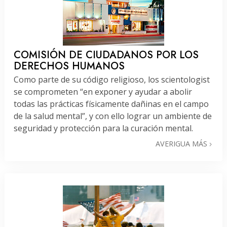
COMISIÓN DE CIUDADANOS POR LOS
DERECHOS HUMANOS
Como parte de su código religioso, los scientologist
se comprometen “en exponer y ayudar a abolir
todas las prácticas físicamente dañinas en el campo
de la salud mental”, y con ello lograr un ambiente de
seguridad y protección para la curación mental.
AVERIGUA MÁS