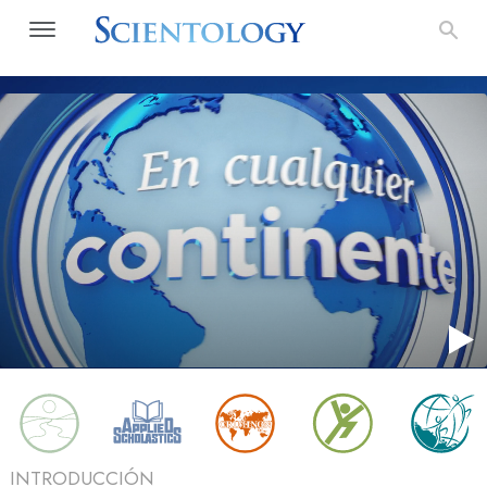
INTRODUCCIÓN