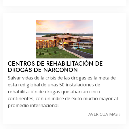
CENTROS DE REHABILITACIÓN DE
DROGAS DE NARCONON
Salvar vidas de la crisis de las drogas es la meta de
esta red global de unas 50 instalaciones de
rehabilitación de drogas que abarcan cinco
continentes, con un índice de éxito mucho mayor al
promedio internacional.
AVERIGUA MÁS