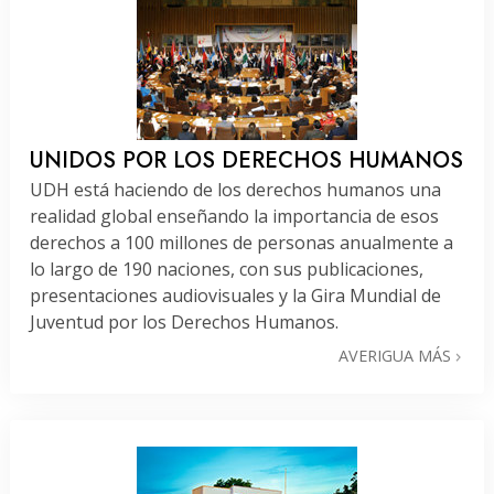
UNIDOS POR LOS DERECHOS HUMANOS
UDH está haciendo de los derechos humanos una
realidad global enseñando la importancia de esos
derechos a 100 millones de personas anualmente a
lo largo de 190 naciones, con sus publicaciones,
presentaciones audiovisuales y la Gira Mundial de
Juventud por los Derechos Humanos.
AVERIGUA MÁS