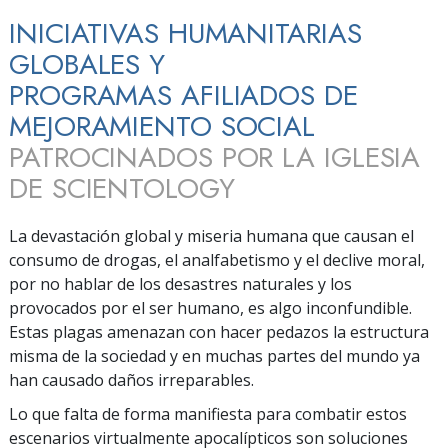
INICIATIVAS HUMANITARIAS
GLOBALES Y
PROGRAMAS AFILIADOS DE
MEJORAMIENTO SOCIAL
PATROCINADOS POR LA IGLESIA
DE SCIENTOLOGY
La devastación global y miseria humana que causan el
consumo de drogas, el analfabetismo y el declive moral,
por no hablar de los desastres naturales y los
provocados por el ser humano, es algo inconfundible.
Estas plagas amenazan con hacer pedazos la estructura
misma de la sociedad y en muchas partes del mundo ya
han causado daños irreparables.
Lo que falta de forma manifiesta para combatir estos
escenarios virtualmente apocalípticos son soluciones