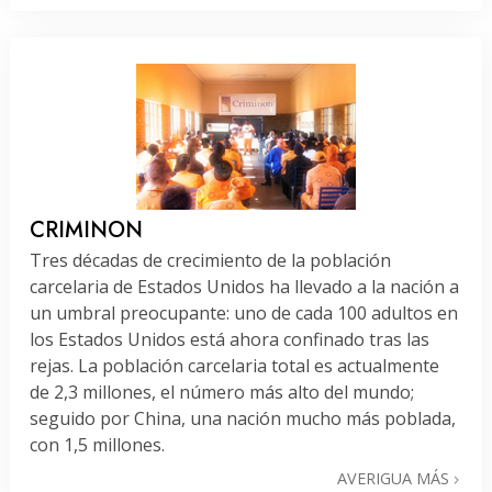
CRIMINON
Tres décadas de crecimiento de la población
carcelaria de Estados Unidos ha llevado a la nación a
un umbral preocupante: uno de cada 100 adultos en
los Estados Unidos está ahora confinado tras las
rejas. La población carcelaria total es actualmente
de 2,3 millones, el número más alto del mundo;
seguido por China, una nación mucho más poblada,
con 1,5 millones.
AVERIGUA MÁS