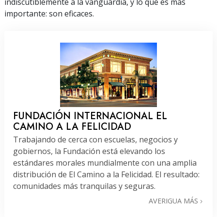
indiscutiblemente a la vanguardia, y lo que es más
importante: son eficaces.
FUNDACIÓN INTERNACIONAL EL
CAMINO A LA FELICIDAD
Trabajando de cerca con escuelas, negocios y
gobiernos, la Fundación está elevando los
estándares morales mundialmente con una amplia
distribución de El Camino a la Felicidad. El resultado:
comunidades más tranquilas y seguras.
AVERIGUA MÁS