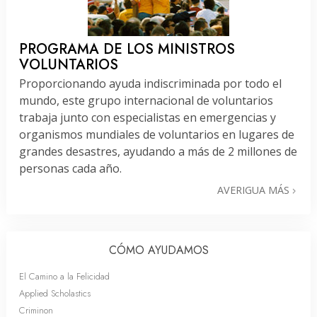
PROGRAMA DE LOS MINISTROS
VOLUNTARIOS
Proporcionando ayuda indiscriminada por todo el
mundo, este grupo internacional de voluntarios
trabaja junto con especialistas en emergencias y
organismos mundiales de voluntarios en lugares de
grandes desastres, ayudando a más de 2 millones de
personas cada año.
AVERIGUA MÁS
CÓMO AYUDAMOS
El Camino a la Felicidad
Applied Scholastics
Criminon