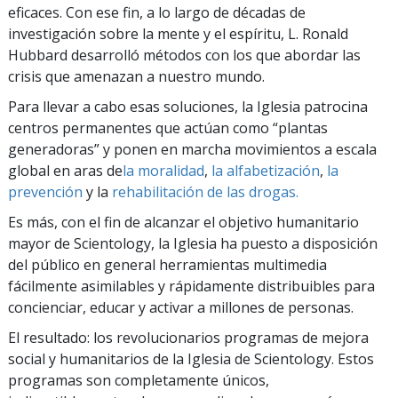
eficaces. Con ese fin, a lo largo de décadas de
investigación sobre la mente y el espíritu, L. Ronald
Hubbard desarrolló métodos con los que abordar las
crisis que amenazan a nuestro mundo.
Para llevar a cabo esas soluciones, la Iglesia patrocina
centros permanentes que actúan como “plantas
generadoras” y ponen en marcha movimientos a escala
global en aras de
la moralidad
,
la alfabetización
,
la
prevención
y la
rehabilitación
de las drogas.
Es más, con el fin de alcanzar el objetivo humanitario
mayor de Scientology, la Iglesia ha puesto a disposición
del público en general herramientas multimedia
fácilmente asimilables y rápidamente distribuibles para
concienciar, educar y activar a millones de personas.
El resultado: los revolucionarios programas de mejora
social y humanitarios de la Iglesia de Scientology. Estos
programas son completamente únicos,