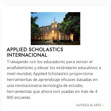
APPLIED SCHOLASTICS
INTERNACIONAL
Trabajando con los educadores para vencer el
analfabetismo y elevar los estándares educativos a
nivel mundial, Applied Scholastics proporciona
herramientas de aprendizaje eficaces basadas en
una revolucionaria tecnología de estudio,
herramientas que ahora son usadas en más de 4
000 escuelas.
AVERIGUA MÁS