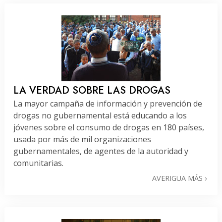
LA VERDAD SOBRE LAS DROGAS
La mayor campaña de información y prevención de
drogas no gubernamental está educando a los
jóvenes sobre el consumo de drogas en 180 países,
usada por más de mil organizaciones
gubernamentales, de agentes de la autoridad y
comunitarias.
AVERIGUA MÁS