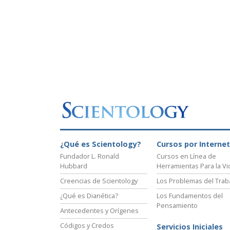
¿Qué es Scientology?
Cursos por Internet
Fundador L. Ronald
Cursos en Línea de
Hubbard
Herramientas Para la Vi
Creencias de Scientology
Los Problemas del Trab
¿Qué es Dianética?
Los Fundamentos del
Pensamiento
Antecedentes y Orígenes
Códigos y Credos
Servicios Iniciales