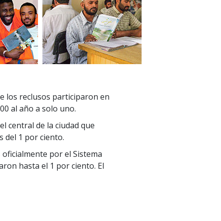
 los reclusos participaron en
00 al año a solo uno.
el central de la ciudad que
del 1 por ciento.
oficialmente por el Sistema
ron hasta el 1 por ciento. El