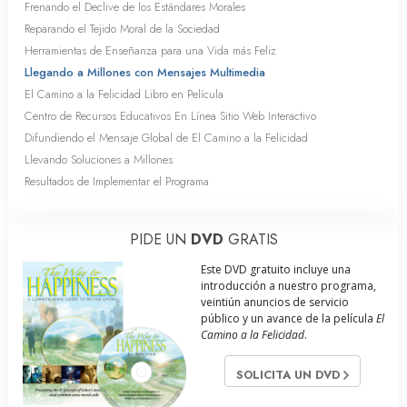
Frenando el Declive de los Estándares Morales
Reparando el Tejido Moral de la Sociedad
Herramientas de Enseñanza para una Vida más Feliz
Llegando a Millones con Mensajes Multimedia
El Camino a la Felicidad Libro en Película
Centro de Recursos Educativos En Línea Sitio Web Interactivo
Difundiendo el Mensaje Global de El Camino a la Felicidad
Llevando Soluciones a Millones
Resultados de Implementar el Programa
PIDE UN
DVD
GRATIS
Este DVD gratuito incluye una
introducción a nuestro programa,
veintiún anuncios de servicio
público y un avance de la película
El
Camino a la Felicidad
.
SOLICITA UN DVD