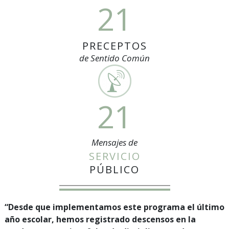
21
PRECEPTOS
de Sentido Común
21
Mensajes de
SERVICIO
PÚBLICO
“Desde que implementamos este programa el último
año escolar, hemos registrado descensos en la