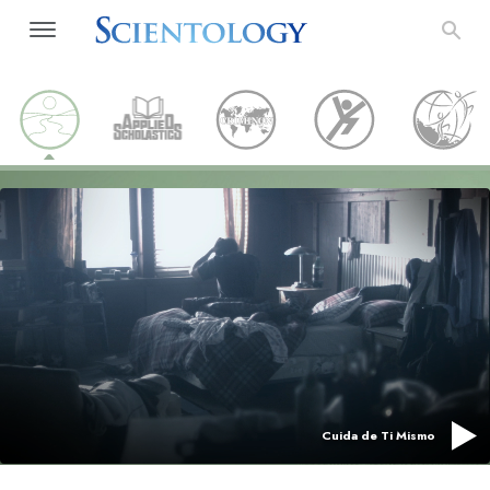
Cuida de Ti Mismo