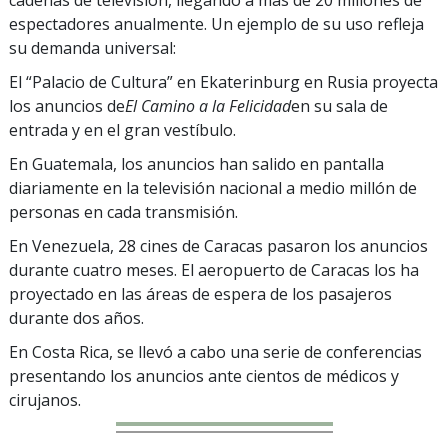
espectadores anualmente. Un ejemplo de su uso refleja
su demanda universal:
El “Palacio de Cultura” en Ekaterinburg en Rusia proyecta
los anuncios de
El Camino a la Felicidad
en su sala de
entrada y en el gran vestíbulo.
En Guatemala, los anuncios han salido en pantalla
diariamente en la televisión nacional a medio millón de
personas en cada transmisión.
En Venezuela, 28 cines de Caracas pasaron los anuncios
durante cuatro meses. El aeropuerto de Caracas los ha
proyectado en las áreas de espera de los pasajeros
durante dos años.
En Costa Rica, se llevó a cabo una serie de conferencias
presentando los anuncios ante cientos de médicos y
cirujanos.