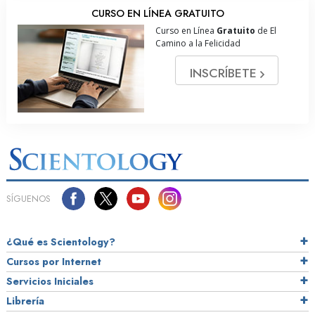
CURSO EN LÍNEA GRATUITO
Curso en Línea
Gratuito
de El
Camino a la Felicidad
INSCRÍBETE
SÍGUENOS
¿Qué es Scientology?
Cursos por Internet
Servicios Iniciales
Librería