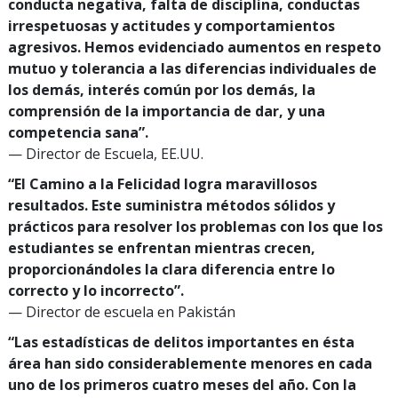
conducta negativa, falta de disciplina, conductas
irrespetuosas y actitudes y comportamientos
agresivos. Hemos evidenciado aumentos en respeto
mutuo y tolerancia a las diferencias individuales de
los demás, interés común por los demás, la
comprensión de la importancia de dar, y una
competencia sana”.
— Director de Escuela, EE.UU.
“El Camino a la Felicidad logra maravillosos
resultados. Este suministra métodos sólidos y
prácticos para resolver los problemas con los que los
estudiantes se enfrentan mientras crecen,
proporcionándoles la clara diferencia entre lo
correcto y lo incorrecto”.
— Director de escuela en Pakistán
“Las estadísticas de delitos importantes en ésta
área han sido considerablemente menores en cada
uno de los primeros cuatro meses del año. Con la