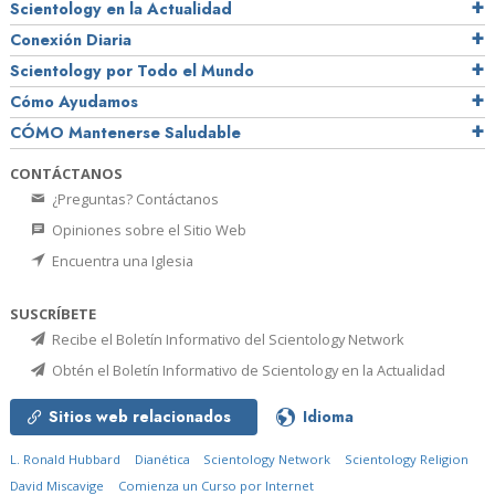
Scientology en la Actualidad
Conexión Diaria
Scientology por Todo el Mundo
Cómo Ayudamos
CÓMO Mantenerse Saludable
CONTÁCTANOS
¿Preguntas? Contáctanos
Opiniones sobre el Sitio Web
Encuentra una Iglesia
SUSCRÍBETE
Recibe el Boletín Informativo del Scientology Network
Obtén el Boletín Informativo de Scientology en la Actualidad
Sitios web relacionados
Idioma
L. Ronald Hubbard
Dianética
Scientology Network
Scientology Religion
David Miscavige
Comienza un Curso por Internet