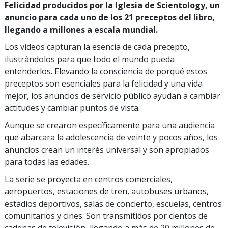
Felicidad producidos por la Iglesia de Scientology, un
anuncio para cada uno de los 21 preceptos del libro,
llegando a millones a escala mundial.
Los vídeos capturan la esencia de cada precepto,
ilustrándolos para que todo el mundo pueda
entenderlos. Elevando la consciencia de porqué estos
preceptos son esenciales para la felicidad y una vida
mejor, los anuncios de servicio público ayudan a cambiar
actitudes y cambiar puntos de vista.
Aunque se crearon específicamente para una audiencia
que abarcara la adolescencia de veinte y pocos años, los
anuncios crean un interés universal y son apropiados
para todas las edades.
La serie se proyecta en centros comerciales,
aeropuertos, estaciones de tren, autobuses urbanos,
estadios deportivos, salas de concierto, escuelas, centros
comunitarios y cines. Son transmitidos por cientos de
cadenas de televisión, llegando a más de 20 millones de