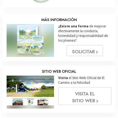
MÁS INFORMACIÓN
¿Existe una forma
de mejorar
efectivamente la conducta,
honestidad y responsabilidad de
los jóvenes?
SOLICITAR
SITIO WEB OFICIAL
Visita
el Sitio Web Oficial de El
Camino a la Felicidad
VISITA EL
SITIO WEB