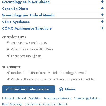
Scientology en la Actualidad
Conexión Diaria
Scientology por Todo el Mundo
Cómo Ayudamos
CÓMO Mantenerse Saludable
CONTÁCTANOS
¿Preguntas? Contáctanos
Opiniones sobre el Sitio Web
Encuentra una Iglesia
SUSCRÍBETE
Recibe el Boletín Informativo del Scientology Network
Obtén el Boletín Informativo de Scientology en la Actualidad
Sitios web relacionados
Idioma
L. Ronald Hubbard
Dianética
Scientology Network
Scientology Religion
David Miscavige
Comienza un Curso por Internet