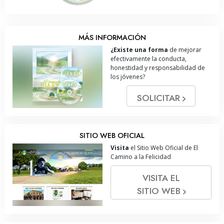
MÁS INFORMACIÓN
¿Existe una forma
de mejorar
efectivamente la conducta,
honestidad y responsabilidad de
los jóvenes?
SOLICITAR
SITIO WEB OFICIAL
Visita
el Sitio Web Oficial de El
Camino a la Felicidad
VISITA EL
SITIO WEB