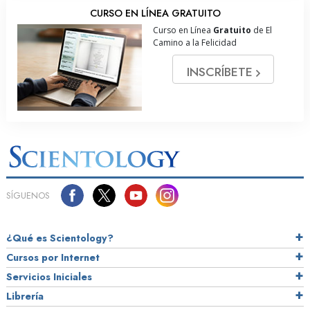
CURSO EN LÍNEA GRATUITO
Curso en Línea
Gratuito
de El
Camino a la Felicidad
INSCRÍBETE
SÍGUENOS
¿Qué es Scientology?
Cursos por Internet
Servicios Iniciales
Librería