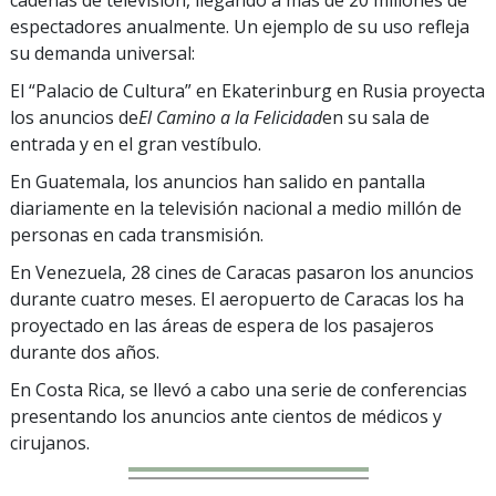
espectadores anualmente. Un ejemplo de su uso refleja
su demanda universal:
El “Palacio de Cultura” en Ekaterinburg en Rusia proyecta
los anuncios de
El Camino a la Felicidad
en su sala de
entrada y en el gran vestíbulo.
En Guatemala, los anuncios han salido en pantalla
diariamente en la televisión nacional a medio millón de
personas en cada transmisión.
En Venezuela, 28 cines de Caracas pasaron los anuncios
durante cuatro meses. El aeropuerto de Caracas los ha
proyectado en las áreas de espera de los pasajeros
durante dos años.
En Costa Rica, se llevó a cabo una serie de conferencias
presentando los anuncios ante cientos de médicos y
cirujanos.