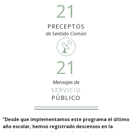
21
PRECEPTOS
de Sentido Común
21
Mensajes de
SERVICIO
PÚBLICO
“Desde que implementamos este programa el último
año escolar, hemos registrado descensos en la