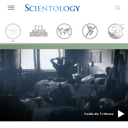
Cuida de Ti Mismo