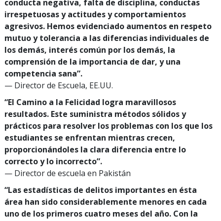
conducta negativa, falta de disciplina, conductas
irrespetuosas y actitudes y comportamientos
agresivos. Hemos evidenciado aumentos en respeto
mutuo y tolerancia a las diferencias individuales de
los demás, interés común por los demás, la
comprensión de la importancia de dar, y una
competencia sana”.
— Director de Escuela, EE.UU.
“El Camino a la Felicidad logra maravillosos
resultados. Este suministra métodos sólidos y
prácticos para resolver los problemas con los que los
estudiantes se enfrentan mientras crecen,
proporcionándoles la clara diferencia entre lo
correcto y lo incorrecto”.
— Director de escuela en Pakistán
“Las estadísticas de delitos importantes en ésta
área han sido considerablemente menores en cada
uno de los primeros cuatro meses del año. Con la