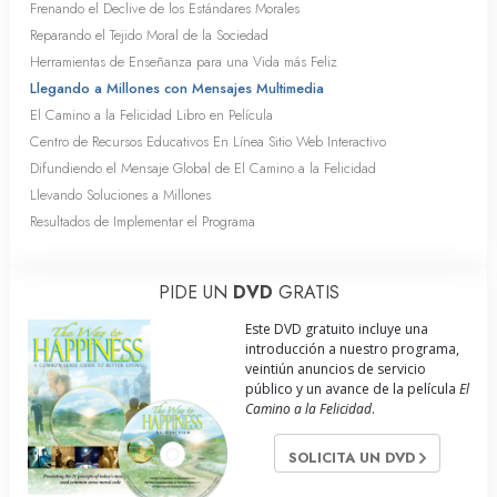
Frenando el Declive de los Estándares Morales
Reparando el Tejido Moral de la Sociedad
Herramientas de Enseñanza para una Vida más Feliz
Llegando a Millones con Mensajes Multimedia
El Camino a la Felicidad Libro en Película
Centro de Recursos Educativos En Línea Sitio Web Interactivo
Difundiendo el Mensaje Global de El Camino a la Felicidad
Llevando Soluciones a Millones
Resultados de Implementar el Programa
PIDE UN
DVD
GRATIS
Este DVD gratuito incluye una
introducción a nuestro programa,
veintiún anuncios de servicio
público y un avance de la película
El
Camino a la Felicidad
.
SOLICITA UN DVD