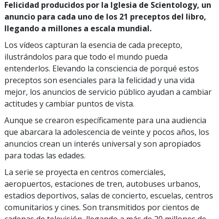
Felicidad producidos por la Iglesia de Scientology, un
anuncio para cada uno de los 21 preceptos del libro,
llegando a millones a escala mundial.
Los vídeos capturan la esencia de cada precepto,
ilustrándolos para que todo el mundo pueda
entenderlos. Elevando la consciencia de porqué estos
preceptos son esenciales para la felicidad y una vida
mejor, los anuncios de servicio público ayudan a cambiar
actitudes y cambiar puntos de vista.
Aunque se crearon específicamente para una audiencia
que abarcara la adolescencia de veinte y pocos años, los
anuncios crean un interés universal y son apropiados
para todas las edades.
La serie se proyecta en centros comerciales,
aeropuertos, estaciones de tren, autobuses urbanos,
estadios deportivos, salas de concierto, escuelas, centros
comunitarios y cines. Son transmitidos por cientos de
cadenas de televisión, llegando a más de 20 millones de