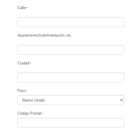
Calle
Apartamento
/
Suite
/
Habitación, etc.
Ciudad
País
Código Postal