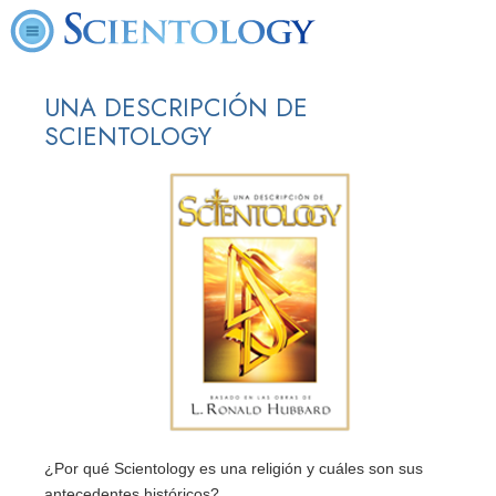
UNA DESCRIPCIÓN DE
SCIENTOLOGY
¿Por qué Scientology es una religión y cuáles son sus
antecedentes históricos?