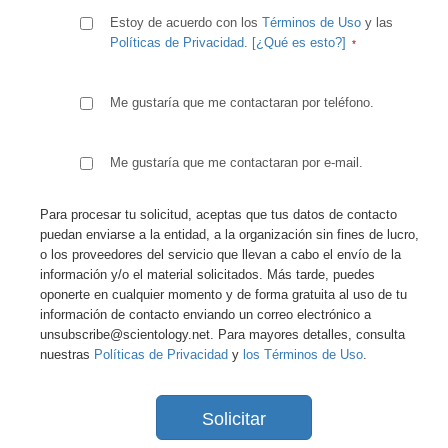
Estoy de acuerdo con los
Términos de Uso
y las
Políticas de Privacidad
.
[¿Qué es esto?]
Me gustaría que me contactaran por teléfono.
Me gustaría que me contactaran por e-mail.
Para procesar tu solicitud, aceptas que tus datos de contacto
puedan enviarse a la entidad, a la organización sin fines de lucro,
o los proveedores del servicio que llevan a cabo el envío de la
información y/o el material solicitados. Más tarde, puedes
oponerte en cualquier momento y de forma gratuita al uso de tu
información de contacto enviando un correo electrónico a
unsubscribe@scientology.net. Para mayores detalles, consulta
nuestras
Políticas de Privacidad
y
los Términos de Uso
.
Solicitar