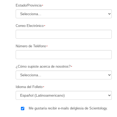
Estado/Provincia
Correo Electrónico
Número de Teléfono
¿Cómo supiste acerca de nosotros?
Idioma del Folleto
Me gustaría recibir e-mails deIglesia de Scientology.