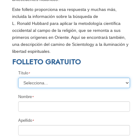
Este folleto proporciona esa respuesta y muchas más,
incluida la información sobre la búsqueda de
L. Ronald Hubbard para aplicar la metodología científica
occidental al campo de la religión, que se remonta a sus
primeros orígenes en Oriente. Aquí se encontrará también,
una descripción del camino de Scientology a la iluminación y
libertad espirituales.
FOLLETO GRATUITO
Título
Nombre
Apellido