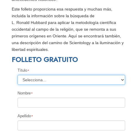
Este folleto proporciona esa respuesta y muchas más,
incluida la información sobre la búsqueda de
L. Ronald Hubbard para aplicar la metodología científica
occidental al campo de la religión, que se remonta a sus
primeros orígenes en Oriente. Aquí se encontrará también,
una descripción del camino de Scientology a la iluminación y
libertad espirituales.
FOLLETO GRATUITO
Título
Nombre
Apellido