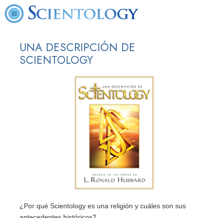
UNA DESCRIPCIÓN DE
SCIENTOLOGY
¿Por qué Scientology es una religión y cuáles son sus
antecedentes históricos?