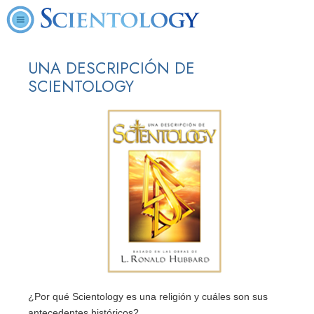
UNA DESCRIPCIÓN DE
SCIENTOLOGY
¿Por qué Scientology es una religión y cuáles son sus
antecedentes históricos?