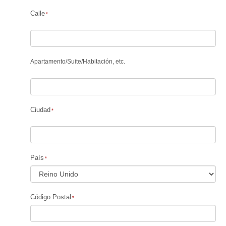
Calle
Apartamento
/
Suite
/
Habitación, etc.
Ciudad
País
Código Postal