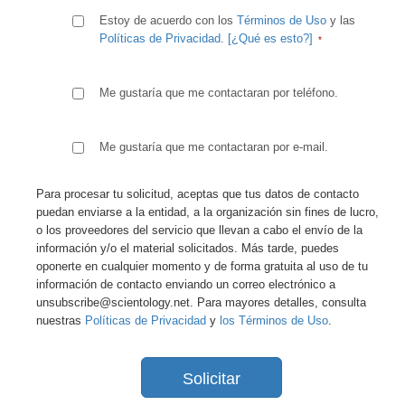
Estoy de acuerdo con los
Términos de Uso
y las
Políticas de Privacidad
.
[¿Qué es esto?]
Me gustaría que me contactaran por teléfono.
Me gustaría que me contactaran por e-mail.
Para procesar tu solicitud, aceptas que tus datos de contacto
puedan enviarse a la entidad, a la organización sin fines de lucro,
o los proveedores del servicio que llevan a cabo el envío de la
información y/o el material solicitados. Más tarde, puedes
oponerte en cualquier momento y de forma gratuita al uso de tu
información de contacto enviando un correo electrónico a
unsubscribe@scientology.net. Para mayores detalles, consulta
nuestras
Políticas de Privacidad
y
los Términos de Uso
.
Solicitar