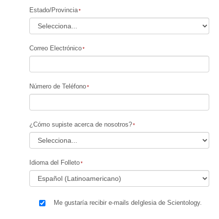
Estado/Provincia
Correo Electrónico
Número de Teléfono
¿Cómo supiste acerca de nosotros?
Idioma del Folleto
Me gustaría recibir e-mails deIglesia de Scientology.