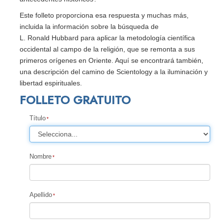
Este folleto proporciona esa respuesta y muchas más,
incluida la información sobre la búsqueda de
L. Ronald Hubbard para aplicar la metodología científica
occidental al campo de la religión, que se remonta a sus
primeros orígenes en Oriente. Aquí se encontrará también,
una descripción del camino de Scientology a la iluminación y
libertad espirituales.
FOLLETO GRATUITO
Título
Nombre
Apellido