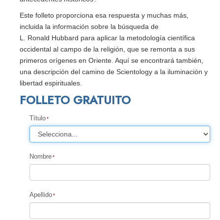
Este folleto proporciona esa respuesta y muchas más,
incluida la información sobre la búsqueda de
L. Ronald Hubbard para aplicar la metodología científica
occidental al campo de la religión, que se remonta a sus
primeros orígenes en Oriente. Aquí se encontrará también,
una descripción del camino de Scientology a la iluminación y
libertad espirituales.
FOLLETO GRATUITO
Título
Nombre
Apellido