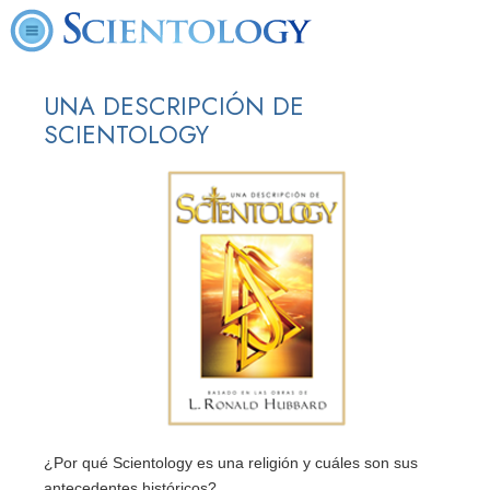
UNA DESCRIPCIÓN DE
SCIENTOLOGY
¿Por qué Scientology es una religión y cuáles son sus
antecedentes históricos?