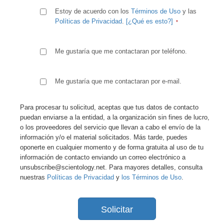
Estoy de acuerdo con los
Términos de Uso
y las
Políticas de Privacidad
.
[¿Qué es esto?]
Me gustaría que me contactaran por teléfono.
Me gustaría que me contactaran por e-mail.
Para procesar tu solicitud, aceptas que tus datos de contacto
puedan enviarse a la entidad, a la organización sin fines de lucro,
o los proveedores del servicio que llevan a cabo el envío de la
información y/o el material solicitados. Más tarde, puedes
oponerte en cualquier momento y de forma gratuita al uso de tu
información de contacto enviando un correo electrónico a
unsubscribe@scientology.net. Para mayores detalles, consulta
nuestras
Políticas de Privacidad
y
los Términos de Uso
.
Solicitar