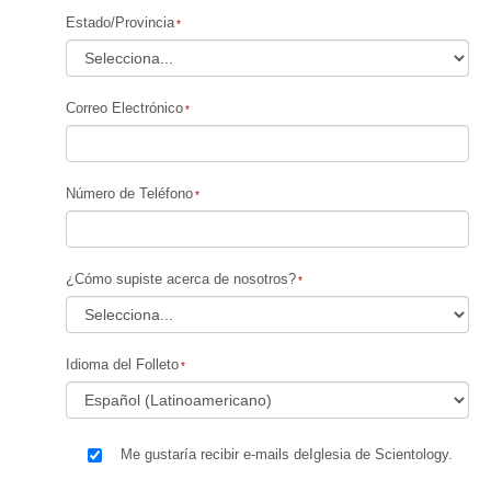
Estado/Provincia
Correo Electrónico
Número de Teléfono
¿Cómo supiste acerca de nosotros?
Idioma del Folleto
Me gustaría recibir e-mails deIglesia de Scientology.