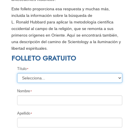
Este folleto proporciona esa respuesta y muchas más,
incluida la información sobre la búsqueda de
L. Ronald Hubbard para aplicar la metodología científica
occidental al campo de la religión, que se remonta a sus
primeros orígenes en Oriente. Aquí se encontrará también,
una descripción del camino de Scientology a la iluminación y
libertad espirituales.
FOLLETO GRATUITO
Título
Nombre
Apellido