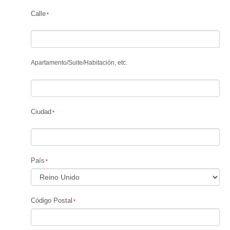
Calle
Apartamento
/
Suite
/
Habitación, etc.
Ciudad
País
Código Postal