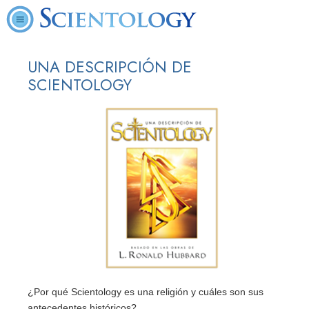
UNA DESCRIPCIÓN DE
SCIENTOLOGY
¿Por qué Scientology es una religión y cuáles son sus
antecedentes históricos?