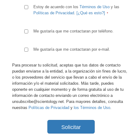
Estoy de acuerdo con los
Términos de Uso
y las
Políticas de Privacidad
.
[¿Qué es esto?]
Me gustaría que me contactaran por teléfono.
Me gustaría que me contactaran por e-mail.
Para procesar tu solicitud, aceptas que tus datos de contacto
puedan enviarse a la entidad, a la organización sin fines de lucro,
o los proveedores del servicio que llevan a cabo el envío de la
información y/o el material solicitados. Más tarde, puedes
oponerte en cualquier momento y de forma gratuita al uso de tu
información de contacto enviando un correo electrónico a
unsubscribe@scientology.net. Para mayores detalles, consulta
nuestras
Políticas de Privacidad
y
los Términos de Uso
.
Solicitar