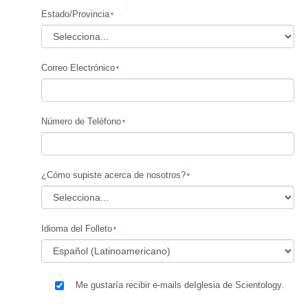
Estado/Provincia
Correo Electrónico
Número de Teléfono
¿Cómo supiste acerca de nosotros?
Idioma del Folleto
Me gustaría recibir e-mails deIglesia de Scientology.