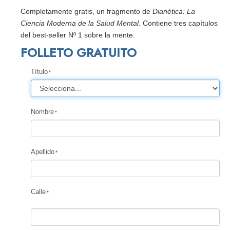
Completamente gratis, un fragmento de
Dianética: La
Ciencia Moderna de la Salud Mental
. Contiene tres capítulos
del best-seller Nº 1 sobre la mente.
FOLLETO GRATUITO
Título
Nombre
Apellido
Calle