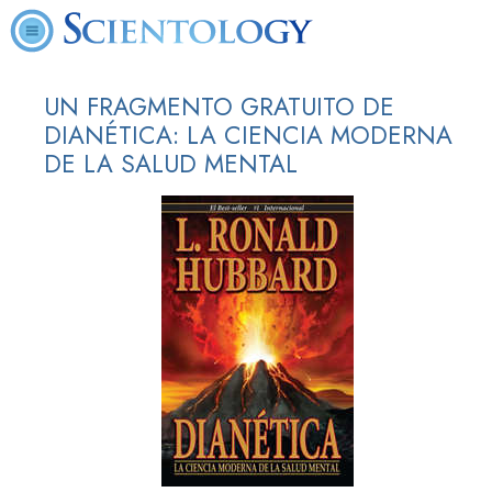
UN FRAGMENTO GRATUITO DE
DIANÉTICA: LA CIENCIA MODERNA
DE LA SALUD MENTAL