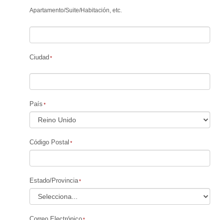
Apartamento
/
Suite
/
Habitación, etc.
Ciudad
País
Código Postal
Estado/Provincia
Correo Electrónico