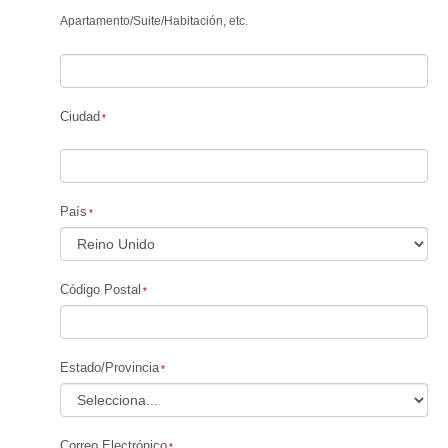
Apartamento
/
Suite
/
Habitación, etc.
Ciudad
País
Código Postal
Estado/Provincia
Correo Electrónico