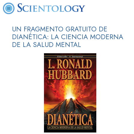
UN FRAGMENTO GRATUITO DE
DIANÉTICA: LA CIENCIA MODERNA
DE LA SALUD MENTAL