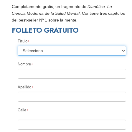
Completamente gratis, un fragmento de
Dianética: La
Ciencia Moderna de la Salud Mental
. Contiene tres capítulos
del best-seller Nº 1 sobre la mente.
FOLLETO GRATUITO
Título
Nombre
Apellido
Calle