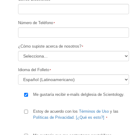
Número de Teléfono
¿Cómo supiste acerca de nosotros?
Idioma del Folleto
Me gustaría recibir e-mails deIglesia de Scientology.
Estoy de acuerdo con los
Términos de Uso
y las
Políticas de Privacidad
.
[¿Qué es esto?]