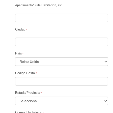
Apartamento
/
Suite
/
Habitación, etc.
Ciudad
País
Código Postal
Estado/Provincia
Correo Electrónico