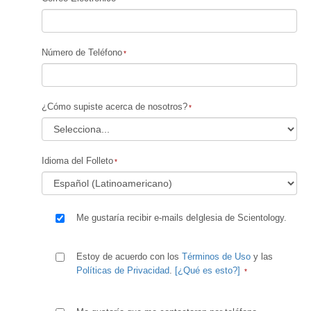
Número de Teléfono
¿Cómo supiste acerca de nosotros?
Idioma del Folleto
Me gustaría recibir e-mails deIglesia de Scientology.
Estoy de acuerdo con los
Términos de Uso
y las
Políticas de Privacidad
.
[¿Qué es esto?]