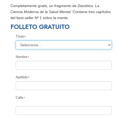
Completamente gratis, un fragmento de
Dianética: La
Ciencia Moderna de la Salud Mental
. Contiene tres capítulos
del best-seller Nº 1 sobre la mente.
FOLLETO GRATUITO
Título
Nombre
Apellido
Calle