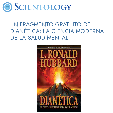
UN FRAGMENTO GRATUITO DE
DIANÉTICA: LA CIENCIA MODERNA
DE LA SALUD MENTAL