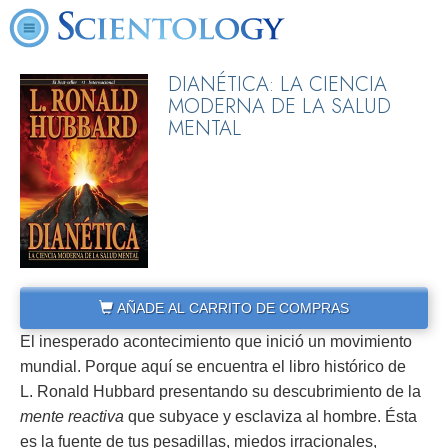
DIANÉTICA: LA CIENCIA
MODERNA DE LA SALUD
MENTAL
AÑADE AL CARRITO DE COMPRAS
El inesperado acontecimiento que inició un movimiento
mundial. Porque aquí se encuentra el libro histórico de
L. Ronald Hubbard presentando su descubrimiento de la
mente reactiva
que subyace y esclaviza al hombre. Ésta
es la fuente de tus pesadillas, miedos irracionales,