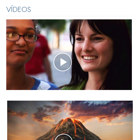
VÍDEOS