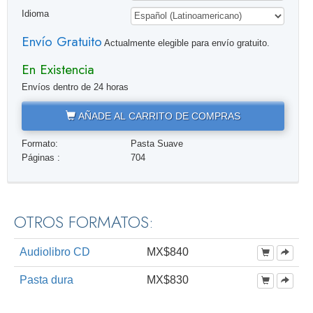
Idioma
Envío Gratuito
Actualmente elegible para envío gratuito.
En Existencia
Envíos dentro de 24 horas
AÑADE AL CARRITO DE COMPRAS
Formato:
Pasta Suave
Páginas :
704
OTROS FORMATOS:
Audiolibro CD
MX$840
Pasta dura
MX$830