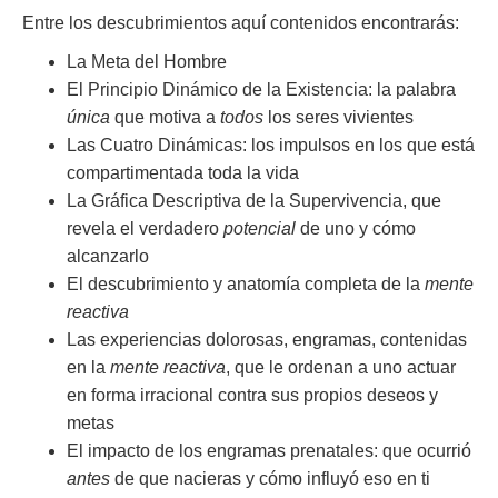
Entre los descubrimientos aquí contenidos encontrarás:
La Meta del Hombre
El Principio Dinámico de la Existencia: la palabra
única
que motiva a
todos
los seres vivientes
Las Cuatro Dinámicas: los impulsos en los que está
compartimentada toda la vida
La Gráfica Descriptiva de la Supervivencia, que
revela el verdadero
potencial
de uno y cómo
alcanzarlo
El descubrimiento y anatomía completa de la
mente
reactiva
Las experiencias dolorosas, engramas, contenidas
en la
mente reactiva
, que le ordenan a uno actuar
en forma irracional contra sus propios deseos y
metas
El impacto de los engramas prenatales: que ocurrió
antes
de que nacieras y cómo influyó eso en ti