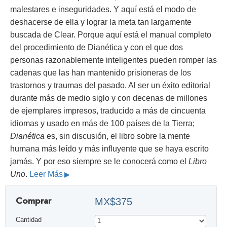
malestares e inseguridades. Y aquí está el modo de
deshacerse de ella y lograr la meta tan largamente
buscada de Clear. Porque aquí está el manual completo
del procedimiento de Dianética y con el que dos
personas razonablemente inteligentes pueden romper las
cadenas que las han mantenido prisioneras de los
trastornos y traumas del pasado. Al ser un éxito editorial
durante más de medio siglo y con decenas de millones
de ejemplares impresos, traducido a más de cincuenta
idiomas y usado en más de 100 países de la Tierra;
Dianética
es, sin discusión, el libro sobre la mente
humana más leído y más influyente que se haya escrito
jamás. Y por eso siempre se le conocerá como el
Libro
Uno
.
Leer Más
Comprar
MX$375
Cantidad