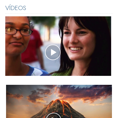
VÍDEOS