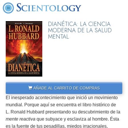
DIANÉTICA: LA CIENCIA
MODERNA DE LA SALUD
MENTAL
AÑADE AL CARRITO DE COMPRAS
El inesperado acontecimiento que inició un movimiento
mundial. Porque aquí se encuentra el libro histórico de
L. Ronald Hubbard presentando su descubrimiento de la
mente reactiva
que subyace y esclaviza al hombre. Ésta
es la fuente de tus pesadillas, miedos irracionales,