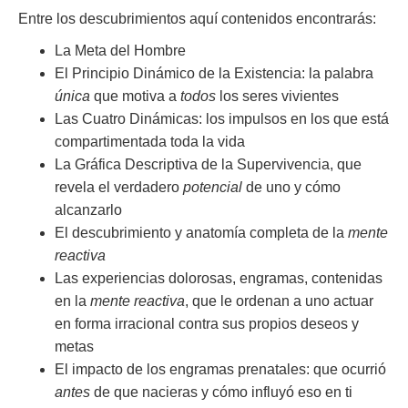
Entre los descubrimientos aquí contenidos encontrarás:
La Meta del Hombre
El Principio Dinámico de la Existencia: la palabra
única
que motiva a
todos
los seres vivientes
Las Cuatro Dinámicas: los impulsos en los que está
compartimentada toda la vida
La Gráfica Descriptiva de la Supervivencia, que
revela el verdadero
potencial
de uno y cómo
alcanzarlo
El descubrimiento y anatomía completa de la
mente
reactiva
Las experiencias dolorosas, engramas, contenidas
en la
mente reactiva
, que le ordenan a uno actuar
en forma irracional contra sus propios deseos y
metas
El impacto de los engramas prenatales: que ocurrió
antes
de que nacieras y cómo influyó eso en ti