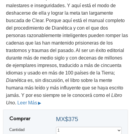
malestares e inseguridades. Y aquí está el modo de
deshacerse de ella y lograr la meta tan largamente
buscada de Clear. Porque aquí está el manual completo
del procedimiento de Dianética y con el que dos
personas razonablemente inteligentes pueden romper las
cadenas que las han mantenido prisioneras de los
trastornos y traumas del pasado. Al ser un éxito editorial
durante más de medio siglo y con decenas de millones
de ejemplares impresos, traducido a más de cincuenta
idiomas y usado en más de 100 países de la Tierra;
Dianética
es, sin discusión, el libro sobre la mente
humana más leído y más influyente que se haya escrito
jamás. Y por eso siempre se le conocerá como el
Libro
Uno
.
Leer Más
Comprar
MX$375
Cantidad