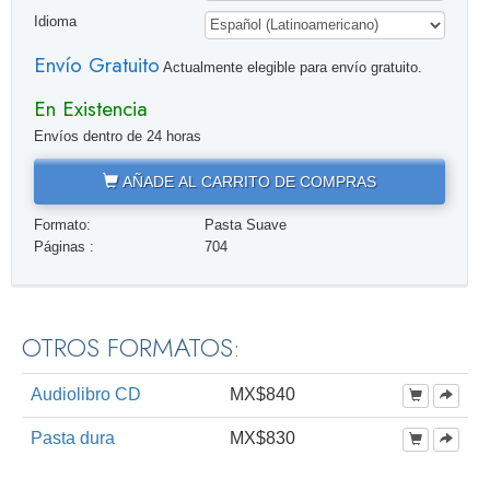
Idioma
Envío Gratuito
Actualmente elegible para envío gratuito.
En Existencia
Envíos dentro de 24 horas
AÑADE AL CARRITO DE COMPRAS
Formato:
Pasta Suave
Páginas :
704
OTROS FORMATOS:
Audiolibro CD
MX$840
Pasta dura
MX$830