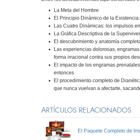
La Meta del Hombre
El Principio Dinámico de la Existencia
Las Cuatro Dinámicas: los impulsos en
La Gráfica Descriptiva de la Supervive
El descubrimiento y anatomía complet
Las experiencias dolorosas, engramas
forma irracional contra sus propios de
El impacto de los engramas prenatales
entonces
El procedimiento completo de Dianétic
que nunca vuelvan a afectarte, sacando
ARTÍCULOS RELACIONADOS
El Paquete Completo de Ins