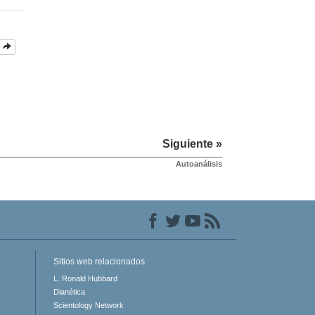
Siguiente »
Autoanálisis
Sitios web relacionados
L. Ronald Hubbard
Dianética
Scientology Network