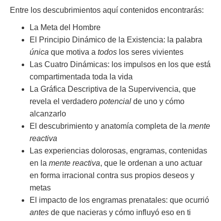
Entre los descubrimientos aquí contenidos encontrarás:
La Meta del Hombre
El Principio Dinámico de la Existencia: la palabra
única
que motiva a
todos
los seres vivientes
Las Cuatro Dinámicas: los impulsos en los que está
compartimentada toda la vida
La Gráfica Descriptiva de la Supervivencia, que
revela el verdadero
potencial
de uno y cómo
alcanzarlo
El descubrimiento y anatomía completa de la
mente
reactiva
Las experiencias dolorosas, engramas, contenidas
en la
mente reactiva
, que le ordenan a uno actuar
en forma irracional contra sus propios deseos y
metas
El impacto de los engramas prenatales: que ocurrió
antes
de que nacieras y cómo influyó eso en ti