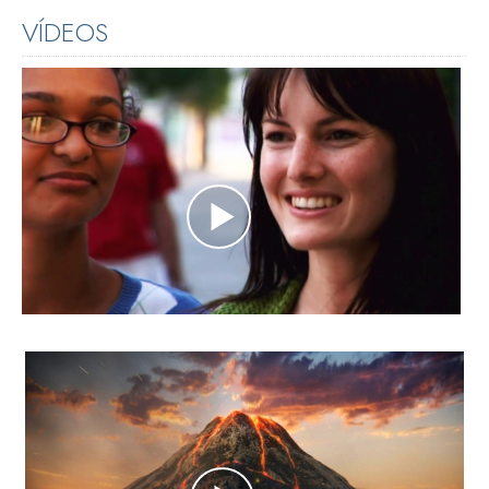
VÍDEOS