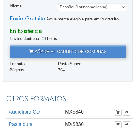
Idioma
Envío Gratuito
Actualmente elegible para envío gratuito.
En Existencia
Envíos dentro de 24 horas
AÑADE AL CARRITO DE COMPRAS
Formato:
Pasta Suave
Páginas :
704
OTROS FORMATOS:
Audiolibro CD
MX$840
Pasta dura
MX$830