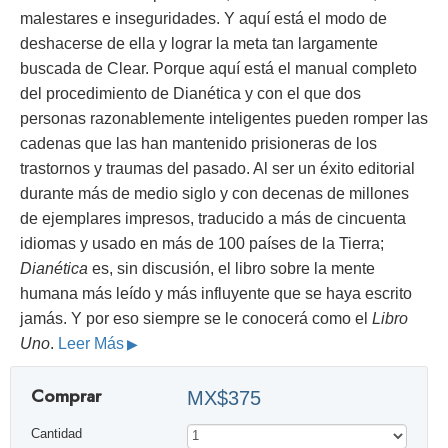
malestares e inseguridades. Y aquí está el modo de
deshacerse de ella y lograr la meta tan largamente
buscada de Clear. Porque aquí está el manual completo
del procedimiento de Dianética y con el que dos
personas razonablemente inteligentes pueden romper las
cadenas que las han mantenido prisioneras de los
trastornos y traumas del pasado. Al ser un éxito editorial
durante más de medio siglo y con decenas de millones
de ejemplares impresos, traducido a más de cincuenta
idiomas y usado en más de 100 países de la Tierra;
Dianética
es, sin discusión, el libro sobre la mente
humana más leído y más influyente que se haya escrito
jamás. Y por eso siempre se le conocerá como el
Libro
Uno
.
Leer Más
Comprar
MX$375
Cantidad