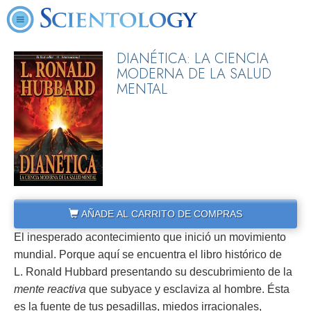
DIANÉTICA: LA CIENCIA
MODERNA DE LA SALUD
MENTAL
AÑADE AL CARRITO DE COMPRAS
El inesperado acontecimiento que inició un movimiento
mundial. Porque aquí se encuentra el libro histórico de
L. Ronald Hubbard presentando su descubrimiento de la
mente reactiva
que subyace y esclaviza al hombre. Ésta
es la fuente de tus pesadillas, miedos irracionales,