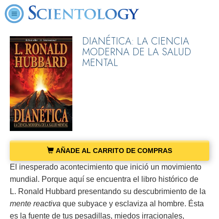
DIANÉTICA: LA CIENCIA
MODERNA DE LA SALUD
MENTAL
AÑADE AL CARRITO DE COMPRAS
El inesperado acontecimiento que inició un movimiento
mundial. Porque aquí se encuentra el libro histórico de
L. Ronald Hubbard presentando su descubrimiento de la
mente reactiva
que subyace y esclaviza al hombre. Ésta
es la fuente de tus pesadillas, miedos irracionales,