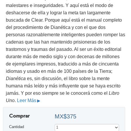
malestares e inseguridades. Y aquí está el modo de
deshacerse de ella y lograr la meta tan largamente
buscada de Clear. Porque aquí está el manual completo
del procedimiento de Dianética y con el que dos
personas razonablemente inteligentes pueden romper las
cadenas que las han mantenido prisioneras de los
trastornos y traumas del pasado. Al ser un éxito editorial
durante más de medio siglo y con decenas de millones
de ejemplares impresos, traducido a más de cincuenta
idiomas y usado en más de 100 países de la Tierra;
Dianética
es, sin discusión, el libro sobre la mente
humana más leído y más influyente que se haya escrito
jamás. Y por eso siempre se le conocerá como el
Libro
Uno
.
Leer Más
Comprar
MX$375
Cantidad