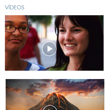
VÍDEOS