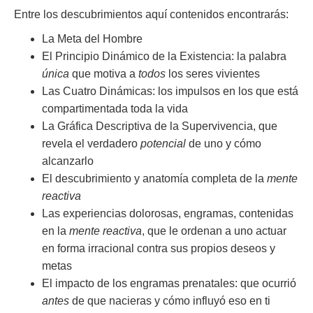
Entre los descubrimientos aquí contenidos encontrarás:
La Meta del Hombre
El Principio Dinámico de la Existencia: la palabra
única
que motiva a
todos
los seres vivientes
Las Cuatro Dinámicas: los impulsos en los que está
compartimentada toda la vida
La Gráfica Descriptiva de la Supervivencia, que
revela el verdadero
potencial
de uno y cómo
alcanzarlo
El descubrimiento y anatomía completa de la
mente
reactiva
Las experiencias dolorosas, engramas, contenidas
en la
mente reactiva
, que le ordenan a uno actuar
en forma irracional contra sus propios deseos y
metas
El impacto de los engramas prenatales: que ocurrió
antes
de que nacieras y cómo influyó eso en ti