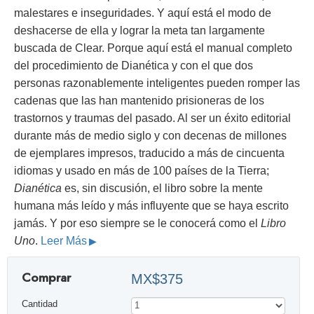
malestares e inseguridades. Y aquí está el modo de
deshacerse de ella y lograr la meta tan largamente
buscada de Clear. Porque aquí está el manual completo
del procedimiento de Dianética y con el que dos
personas razonablemente inteligentes pueden romper las
cadenas que las han mantenido prisioneras de los
trastornos y traumas del pasado. Al ser un éxito editorial
durante más de medio siglo y con decenas de millones
de ejemplares impresos, traducido a más de cincuenta
idiomas y usado en más de 100 países de la Tierra;
Dianética
es, sin discusión, el libro sobre la mente
humana más leído y más influyente que se haya escrito
jamás. Y por eso siempre se le conocerá como el
Libro
Uno
.
Leer Más
Comprar
MX$375
Cantidad