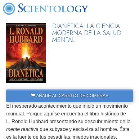
DIANÉTICA: LA CIENCIA
MODERNA DE LA SALUD
MENTAL
AÑADE AL CARRITO DE COMPRAS
El inesperado acontecimiento que inició un movimiento
mundial. Porque aquí se encuentra el libro histórico de
L. Ronald Hubbard presentando su descubrimiento de la
mente reactiva
que subyace y esclaviza al hombre. Ésta
es la fuente de tus pesadillas, miedos irracionales,