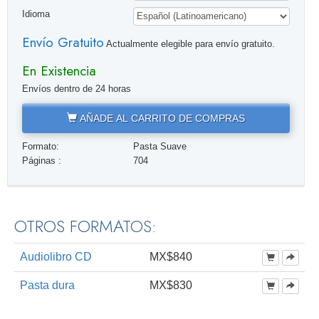
Idioma
Envío Gratuito
Actualmente elegible para envío gratuito.
En Existencia
Envíos dentro de 24 horas
AÑADE AL CARRITO DE COMPRAS
Formato:
Pasta Suave
Páginas :
704
OTROS FORMATOS:
Audiolibro CD
MX$840
Pasta dura
MX$830