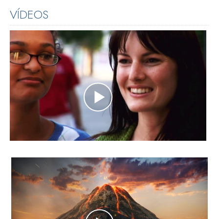
VÍDEOS