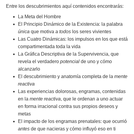
Entre los descubrimientos aquí contenidos encontrarás:
La Meta del Hombre
El Principio Dinámico de la Existencia: la palabra
única
que motiva a
todos
los seres vivientes
Las Cuatro Dinámicas: los impulsos en los que está
compartimentada toda la vida
La Gráfica Descriptiva de la Supervivencia, que
revela el verdadero
potencial
de uno y cómo
alcanzarlo
El descubrimiento y anatomía completa de la
mente
reactiva
Las experiencias dolorosas, engramas, contenidas
en la
mente reactiva
, que le ordenan a uno actuar
en forma irracional contra sus propios deseos y
metas
El impacto de los engramas prenatales: que ocurrió
antes
de que nacieras y cómo influyó eso en ti