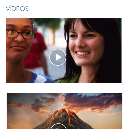
VÍDEOS