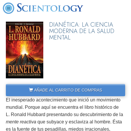
DIANÉTICA: LA CIENCIA
MODERNA DE LA SALUD
MENTAL
AÑADE AL CARRITO DE COMPRAS
El inesperado acontecimiento que inició un movimiento
mundial. Porque aquí se encuentra el libro histórico de
L. Ronald Hubbard presentando su descubrimiento de la
mente reactiva
que subyace y esclaviza al hombre. Ésta
es la fuente de tus pesadillas, miedos irracionales,