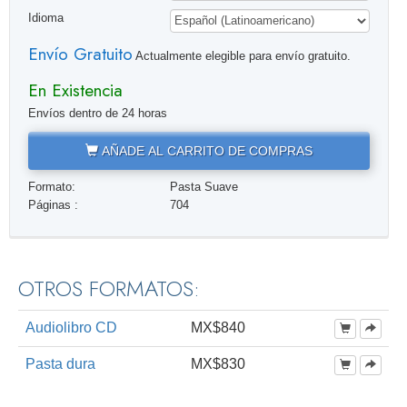
Idioma
Envío Gratuito
Actualmente elegible para envío gratuito.
En Existencia
Envíos dentro de 24 horas
AÑADE AL CARRITO DE COMPRAS
Formato:
Pasta Suave
Páginas :
704
OTROS FORMATOS:
Audiolibro CD
MX$840
Pasta dura
MX$830