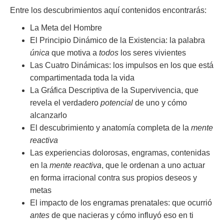
Entre los descubrimientos aquí contenidos encontrarás:
La Meta del Hombre
El Principio Dinámico de la Existencia: la palabra
única
que motiva a
todos
los seres vivientes
Las Cuatro Dinámicas: los impulsos en los que está
compartimentada toda la vida
La Gráfica Descriptiva de la Supervivencia, que
revela el verdadero
potencial
de uno y cómo
alcanzarlo
El descubrimiento y anatomía completa de la
mente
reactiva
Las experiencias dolorosas, engramas, contenidas
en la
mente reactiva
, que le ordenan a uno actuar
en forma irracional contra sus propios deseos y
metas
El impacto de los engramas prenatales: que ocurrió
antes
de que nacieras y cómo influyó eso en ti