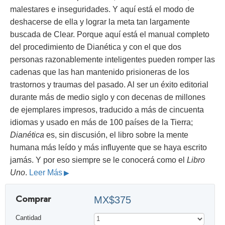
malestares e inseguridades. Y aquí está el modo de
deshacerse de ella y lograr la meta tan largamente
buscada de Clear. Porque aquí está el manual completo
del procedimiento de Dianética y con el que dos
personas razonablemente inteligentes pueden romper las
cadenas que las han mantenido prisioneras de los
trastornos y traumas del pasado. Al ser un éxito editorial
durante más de medio siglo y con decenas de millones
de ejemplares impresos, traducido a más de cincuenta
idiomas y usado en más de 100 países de la Tierra;
Dianética
es, sin discusión, el libro sobre la mente
humana más leído y más influyente que se haya escrito
jamás. Y por eso siempre se le conocerá como el
Libro
Uno
.
Leer Más
Comprar
MX$375
Cantidad