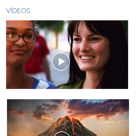
VÍDEOS