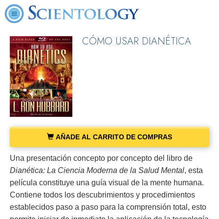
CÓMO USAR DIANÉTICA
AÑADE AL CARRITO DE COMPRAS
Una presentación concepto por concepto del libro de
Dianética: La Ciencia Moderna de la Salud Mental
, esta
película constituye una guía visual de la mente humana.
Contiene todos los descubrimientos y procedimientos
establecidos paso a paso para la comprensión total, esto