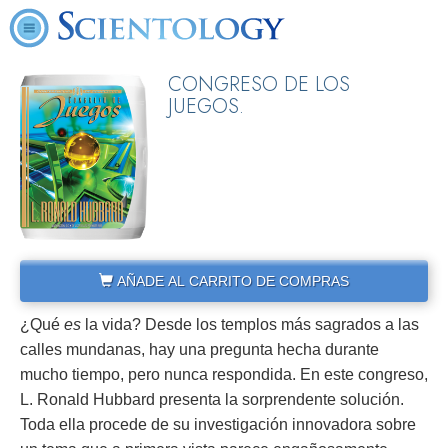
CONGRESO DE LOS
JUEGOS.
AÑADE AL CARRITO DE COMPRAS
¿Qué
es
la vida? Desde los templos más sagrados a las
calles mundanas, hay una pregunta hecha durante
mucho tiempo, pero nunca respondida. En este congreso,
L. Ronald Hubbard presenta la sorprendente solución.
Toda ella procede de su investigación innovadora sobre