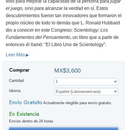
sólo para mejorar la capacidad de la persona para
jugar
el juego
, sino para alcanzar la
verdad en sí. Estos
descubrimientos fueron tan innovadores que formaron el
propio núcleo de todo lo demás que L. Ronald Hubbard
dio a conocer en este Congreso:
Scientology: Los
Fundamentos del Pensamiento
, un libro que a partir de
entonces él llamó: “El Libro Uno de Scientology”.
Leer Más
Comprar
MX$3,600
Cantidad
Idioma
Envío Gratuito
Actualmente elegible para envío gratuito.
En Existencia
Envíos dentro de 24 horas