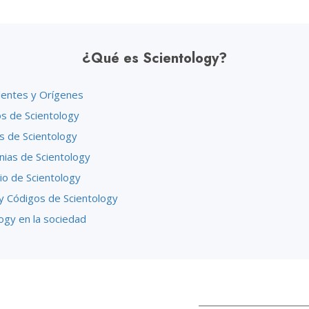
¿Qué es Scientology?
entes y Orígenes
os de Scientology
s de Scientology
ias de Scientology
io de Scientology
y Códigos de Scientology
ogy en la sociedad