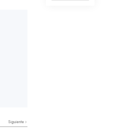
Siguiente