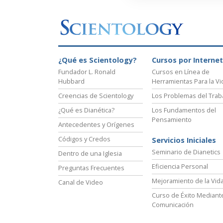
¿Qué es Scientology?
Cursos por Internet
Fundador L. Ronald
Cursos en Línea de
Hubbard
Herramientas Para la Vi
Creencias de Scientology
Los Problemas del Trab
¿Qué es Dianética?
Los Fundamentos del
Pensamiento
Antecedentes y Orígenes
Códigos y Credos
Servicios Iniciales
Seminario de Dianetics
Dentro de una Iglesia
Eficiencia Personal
Preguntas Frecuentes
Mejoramiento de la Vid
Canal de Video
Curso de Éxito Mediante
Comunicación