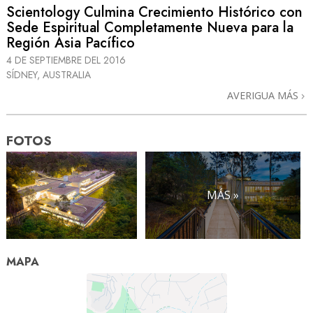
Scientology Culmina Crecimiento Histórico con
Sede Espiritual
Completamente Nueva para la
Región Asia Pacífico
4 DE SEPTIEMBRE DEL 2016
SÍDNEY, AUSTRALIA
AVERIGUA MÁS
FOTOS
MÁS »
MAPA