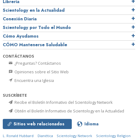
Librería
Scientology en la Actualidad
Conexión Diaria
Scientology por Todo el Mundo
Cómo Ayudamos
CÓMO Mantenerse Saludable
CONTÁCTANOS
¿Preguntas? Contáctanos
Opiniones sobre el Sitio Web
Encuentra una Iglesia
SUSCRÍBETE
Recibe el Boletín Informativo del Scientology Network
Obtén el Boletín Informativo de Scientology en la Actualidad
Sitios web relacionados
Idioma
L. Ronald Hubbard
Dianética
Scientology Network
Scientology Religion