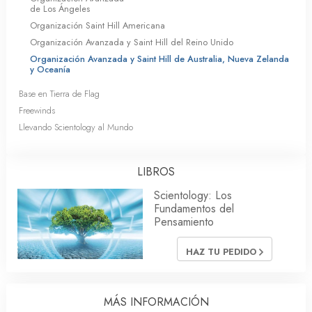
de Los Ángeles
Organización Saint Hill Americana
Organización Avanzada y Saint Hill del Reino Unido
Organización Avanzada y Saint Hill de Australia, Nueva Zelanda
y Oceanía
Base en Tierra de Flag
Freewinds
Llevando Scientology al Mundo
LIBROS
Scientology: Los
Fundamentos del
Pensamiento
HAZ TU PEDIDO
MÁS INFORMACIÓN