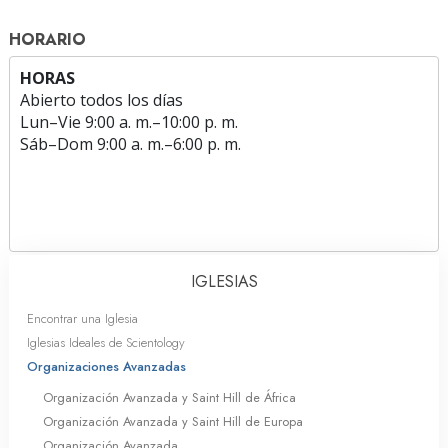
HORARIO
HORAS
Abierto todos los días
Lun
–
Vie
9:00 a. m.–10:00 p. m.
Sáb
–
Dom
9:00 a. m.–6:00 p. m.
IGLESIAS
Encontrar una Iglesia
Iglesias Ideales de Scientology
Organizaciones Avanzadas
Organización Avanzada y Saint Hill de África
Organización Avanzada y Saint Hill de Europa
Organización Avanzada