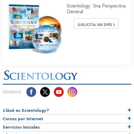
Scientology: Una Perspectiva
General
SOLICITA UN DVD
SÍGUENOS
¿Qué es Scientology?
Cursos por Internet
Servicios Iniciales