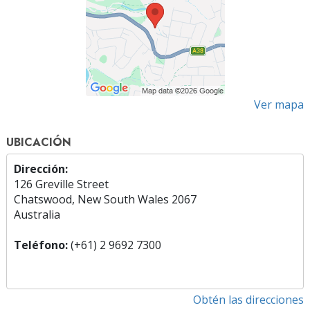
Ver mapa
UBICACIÓN
Dirección:
126 Greville Street
Chatswood, New South Wales 2067
Australia
Teléfono:
(+61) 2 9692 7300
Obtén las direcciones