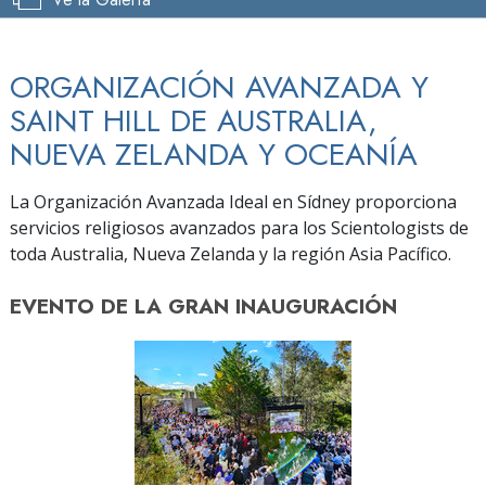
ORGANIZACIÓN AVANZADA Y
SAINT HILL DE AUSTRALIA,
NUEVA ZELANDA Y OCEANÍA
La Organización Avanzada Ideal en Sídney proporciona
servicios religiosos avanzados para los Scientologists de
toda Australia, Nueva Zelanda y la región Asia Pacífico.
EVENTO DE
LA GRAN INAUGURACIÓN