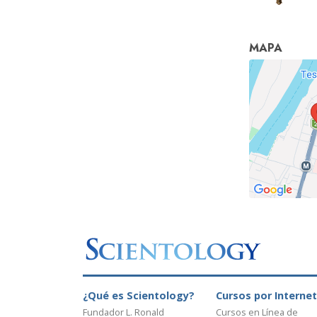
MAPA
¿Qué es Scientology?
Cursos por Internet
Fundador L. Ronald
Cursos en Línea de