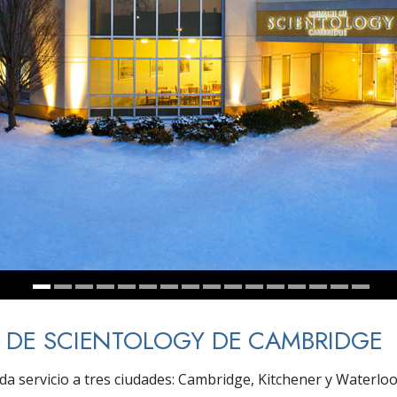
 Grandeza?
A DE SCIENTOLOGY DE CAMBRIDGE
 da servicio a tres ciudades: Cambridge, Kitchener y Waterloo