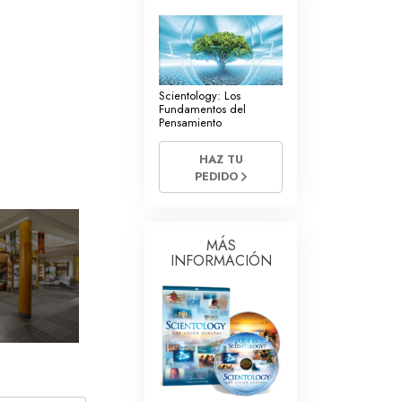
La Comunicación
Scientology: Los
Fundamentos del
Pensamiento
HAZ TU
PEDIDO
MÁS
INFORMACIÓN