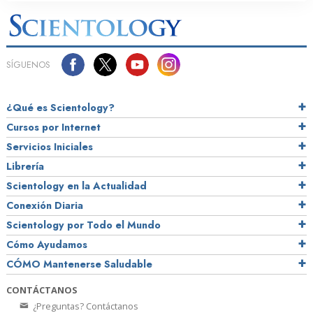
SÍGUENOS
¿Qué es Scientology?
Cursos por Internet
Servicios Iniciales
Librería
Scientology en la Actualidad
Conexión Diaria
Scientology por Todo el Mundo
Cómo Ayudamos
CÓMO Mantenerse Saludable
CONTÁCTANOS
¿Preguntas? Contáctanos