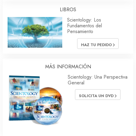
LIBROS
Scientology: Los
Fundamentos del
Pensamiento
HAZ TU PEDIDO
MÁS INFORMACIÓN
Scientology: Una Perspectiva
General
SOLICITA UN DVD