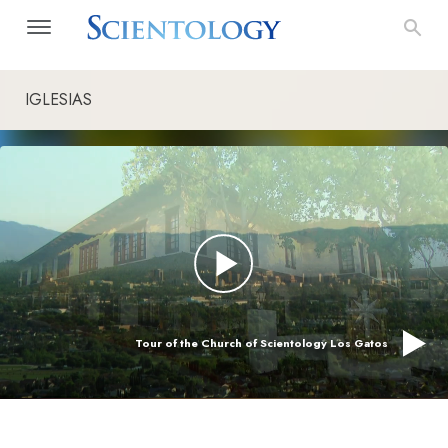
IGLESIAS
Tour of the Church of Scientology Los Gatos