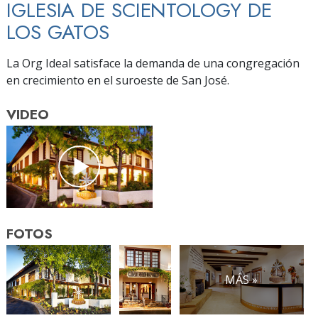
IGLESIA DE SCIENTOLOGY DE
LOS GATOS
La Org Ideal satisface la demanda de una congregación
en crecimiento en el suroeste de San José.
VIDEO
FOTOS
MÁS »