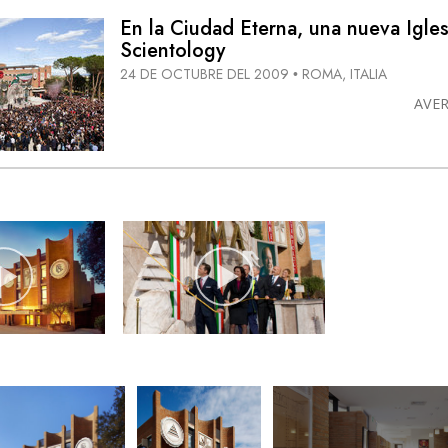
En la Ciudad Eterna, una nueva Igles
Scientology
24 DE OCTUBRE DEL 2009
ROMA, ITALIA
•
AVE