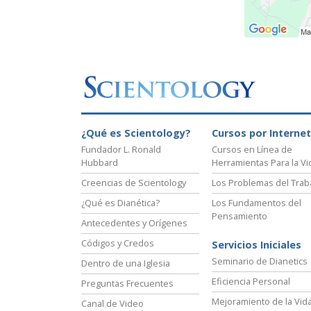
¿Qué es Scientology?
Cursos por Internet
Fundador L. Ronald
Cursos en Línea de
Hubbard
Herramientas Para la Vi
Creencias de Scientology
Los Problemas del Trab
¿Qué es Dianética?
Los Fundamentos del
Pensamiento
Antecedentes y Orígenes
Códigos y Credos
Servicios Iniciales
Seminario de Dianetics
Dentro de una Iglesia
Eficiencia Personal
Preguntas Frecuentes
Mejoramiento de la Vid
Canal de Video