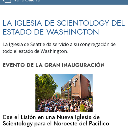
LA IGLESIA DE SCIENTOLOGY DEL
ESTADO DE WASHINGTON
La Iglesia de Seattle da servicio a su congregación de
todo el estado de Washington.
EVENTO DE
LA GRAN INAUGURACIÓN
Cae el Listón en una Nueva Iglesia de
Scientology para el Noroeste del Pacífico