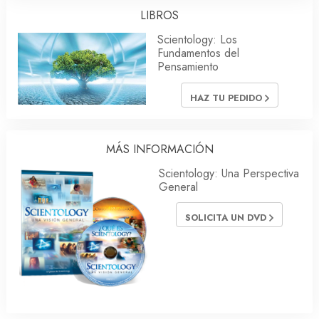
LIBROS
Scientology: Los
Fundamentos del
Pensamiento
HAZ TU PEDIDO
MÁS INFORMACIÓN
Scientology: Una Perspectiva
General
SOLICITA UN DVD