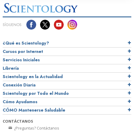
SÍGUENOS
¿Qué es Scientology?
Cursos por Internet
Servicios Iniciales
Librería
Scientology en la Actualidad
Conexión Diaria
Scientology por Todo el Mundo
Cómo Ayudamos
CÓMO Mantenerse Saludable
CONTÁCTANOS
¿Preguntas? Contáctanos