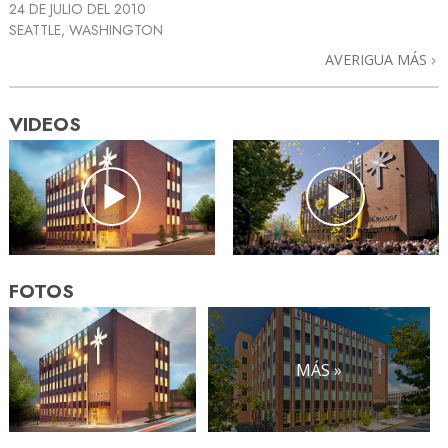
24 DE JULIO DEL 2010
SEATTLE, WASHINGTON
AVERIGUA MÁS
VIDEOS
FOTOS
MÁS »