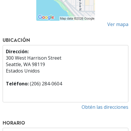
Ver mapa
UBICACIÓN
Dirección:
300 West Harrison Street
Seattle, WA 98119
Estados Unidos
Teléfono:
(206) 284-0604
Obtén las direcciones
HORARIO