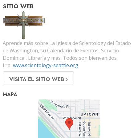
SITIO WEB
Aprende más sobre La Iglesia de Scientology del Estado
de Washington, su Calendario de Eventos, Servicio
Dominical, Librería y más. Todos son bienvenidos.
Ir a
www.scientology-seattle.org
VISITA EL SITIO WEB
MAPA