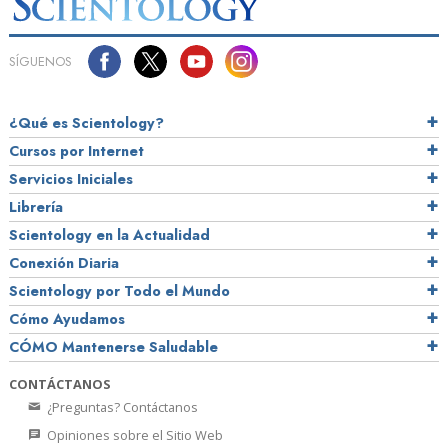
SÍGUENOS
¿Qué es Scientology?
Cursos por Internet
Servicios Iniciales
Librería
Scientology en la Actualidad
Conexión Diaria
Scientology por Todo el Mundo
Cómo Ayudamos
CÓMO Mantenerse Saludable
CONTÁCTANOS
¿Preguntas? Contáctanos
Opiniones sobre el Sitio Web