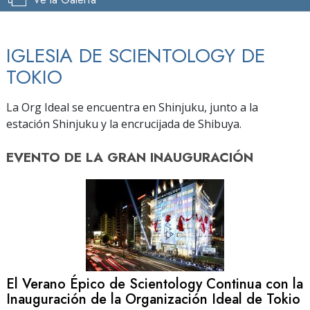
IGLESIA DE SCIENTOLOGY DE
TOKIO
La Org Ideal se encuentra en Shinjuku, junto a la
estación Shinjuku y la encrucijada de Shibuya.
EVENTO DE
LA GRAN INAUGURACIÓN
El Verano Épico de Scientology Continua con la
Inauguración de la Organización Ideal de Tokio