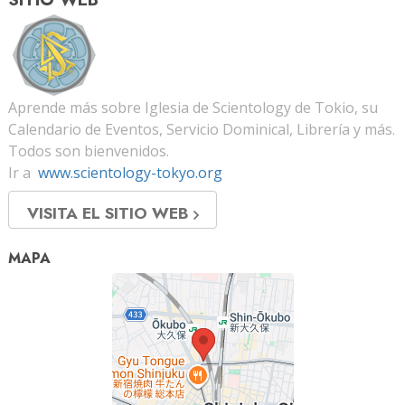
Aprende más sobre Iglesia de Scientology de Tokio, su
Calendario de Eventos, Servicio Dominical, Librería y más.
Todos son bienvenidos.
Ir a
www.scientology-tokyo.org
VISITA EL SITIO WEB
MAPA