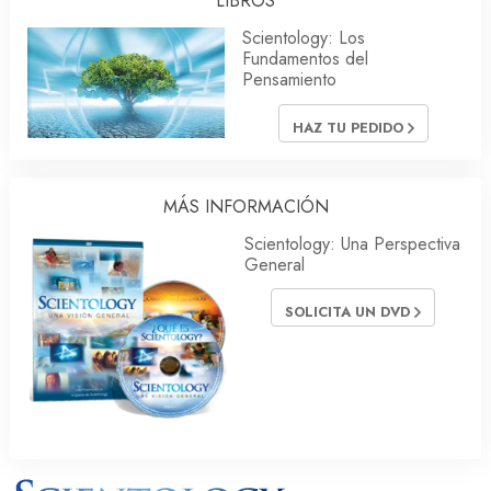
LIBROS
Scientology: Los
Fundamentos del
Pensamiento
HAZ TU PEDIDO
MÁS INFORMACIÓN
Scientology: Una Perspectiva
General
SOLICITA UN DVD