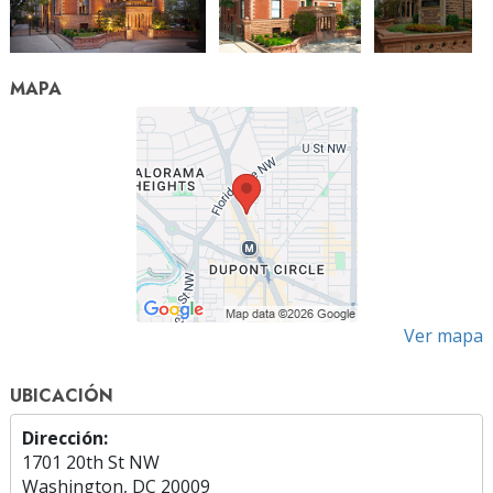
MAPA
Ver mapa
UBICACIÓN
Dirección:
1701 20th St NW
Washington, DC 20009