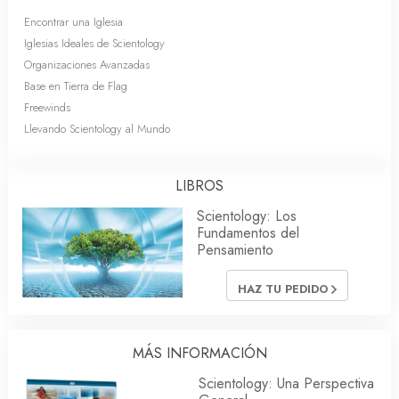
Encontrar una Iglesia
Iglesias Ideales de Scientology
Organizaciones Avanzadas
Base en Tierra de Flag
Freewinds
Llevando Scientology al Mundo
LIBROS
Scientology: Los
Fundamentos del
Pensamiento
HAZ TU PEDIDO
MÁS INFORMACIÓN
Scientology: Una Perspectiva