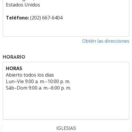
Estados Unidos
Teléfono:
(202) 667-6404
Obtén las direcciones
HORARIO
HORAS
Abierto todos los días
Lun
–
Vie
9:00 a. m.–10:00 p. m.
Sáb
–
Dom
9:00 a. m.–6:00 p. m.
IGLESIAS