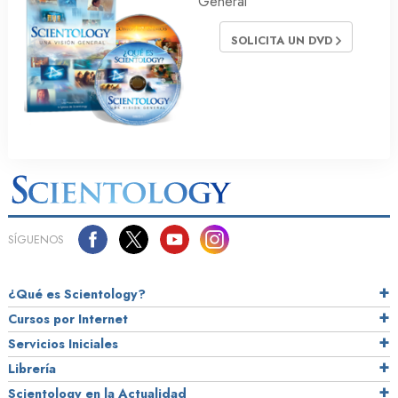
General
SOLICITA UN DVD
SÍGUENOS
¿Qué es Scientology?
Cursos por Internet
Servicios Iniciales
Librería
Scientology en la Actualidad