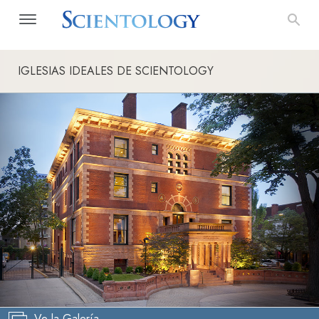
IGLESIAS IDEALES DE SCIENTOLOGY
Ve la Galería