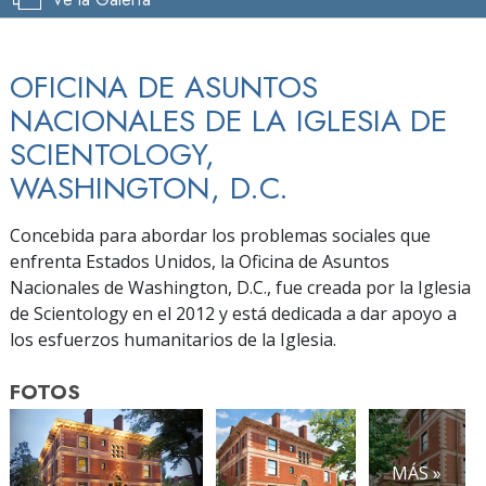
OFICINA DE ASUNTOS
NACIONALES DE LA IGLESIA DE
SCIENTOLOGY,
WASHINGTON, D.C.
Concebida para abordar los problemas sociales que
enfrenta Estados Unidos, la Oficina de Asuntos
Nacionales de Washington, D.C., fue creada por la Iglesia
de Scientology en el 2012 y está dedicada a dar apoyo a
los esfuerzos humanitarios de la Iglesia.
FOTOS
MÁS »