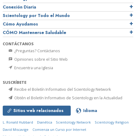
Conexión Diaria
Scientology por Todo el Mundo
Cómo Ayudamos
CÓMO Mantenerse Saludable
CONTÁCTANOS
¿Preguntas? Contáctanos
Opiniones sobre el Sitio Web
Encuentra una Iglesia
SUSCRÍBETE
Recibe el Boletín Informativo del Scientology Network
Obtén el Boletín Informativo de Scientology en la Actualidad
Sitios web relacionados
Idioma
L. Ronald Hubbard
Dianética
Scientology Network
Scientology Religion
David Miscavige
Comienza un Curso por Internet