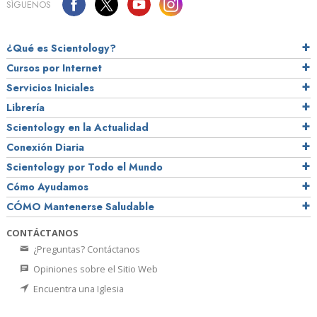
SÍGUENOS
¿Qué es Scientology?
Cursos por Internet
Servicios Iniciales
Librería
Scientology en la Actualidad
Conexión Diaria
Scientology por Todo el Mundo
Cómo Ayudamos
CÓMO Mantenerse Saludable
CONTÁCTANOS
¿Preguntas? Contáctanos
Opiniones sobre el Sitio Web
Encuentra una Iglesia