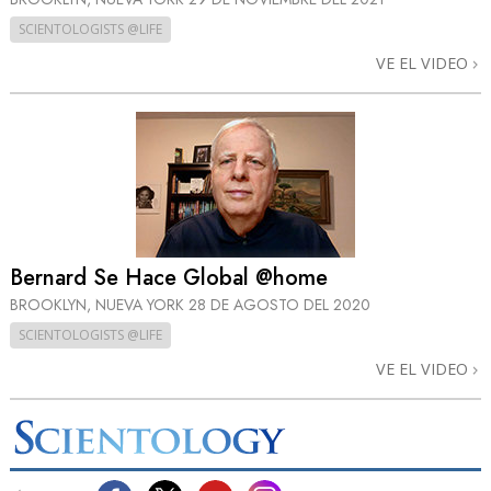
SCIENTOLOGISTS @LIFE
VE EL VIDEO
Bernard Se Hace Global @home
BROOKLYN, NUEVA YORK
28 DE AGOSTO DEL 2020
SCIENTOLOGISTS @LIFE
VE EL VIDEO