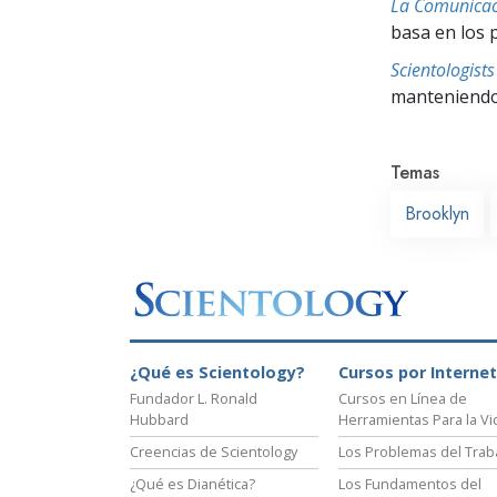
La Comunicac
basa en los 
Scientologis
manteniendo 
Temas
Brooklyn
¿Qué es Scientology?
Cursos por Internet
Fundador L. Ronald
Cursos en Línea de
Hubbard
Herramientas Para la Vi
Creencias de Scientology
Los Problemas del Trab
¿Qué es Dianética?
Los Fundamentos del