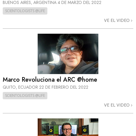
BUENOS AIRES, ARGENTINA
4 DE MARZO DEL 2022
SCIENTOLOGISTS @LIFE
VE EL VIDEO
Marco Revoluciona el ARC @home
QUITO, ECUADOR
22 DE FEBRERO DEL 2022
SCIENTOLOGISTS @LIFE
VE EL VIDEO