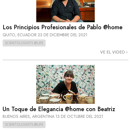
Los Principios Profesionales de Pablo @home
QUITO, ECUADOR
23 DE DICIEMBRE DEL 2021
SCIENTOLOGISTS @LIFE
VE EL VIDEO
Un Toque de Elegancia @home con Beatriz
BUENOS AIRES, ARGENTINA
13 DE OCTUBRE DEL 2021
SCIENTOLOGISTS @LIFE