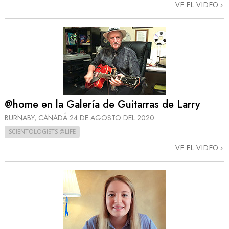
VE EL VIDEO
@home en la Galería de Guitarras de Larry
BURNABY, CANADÁ
24 DE AGOSTO DEL 2020
SCIENTOLOGISTS @LIFE
VE EL VIDEO