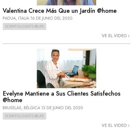
Valentina Crece Más Que un Jardín @home
PADUA, ITALIA
16 DE JUNIO DEL 2020
SCIENTOLOGISTS @LIFE
VE EL VIDEO
Evelyne Mantiene a Sus Clientes Satisfechos
@home
BRUSELAS, BÉLGICA
13 DE JUNIO DEL 2020
SCIENTOLOGISTS @LIFE
VE EL VIDEO