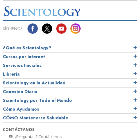
SÍGUENOS
¿Qué es Scientology?
Cursos por Internet
Servicios Iniciales
Librería
Scientology en la Actualidad
Conexión Diaria
Scientology por Todo el Mundo
Cómo Ayudamos
CÓMO Mantenerse Saludable
CONTÁCTANOS
¿Preguntas? Contáctanos