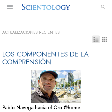
ACTUALIZACIONES RECIENTES
LOS COMPONENTES DE LA
COMPRENSIÓN
Pablo Navega hacia el Oro @home