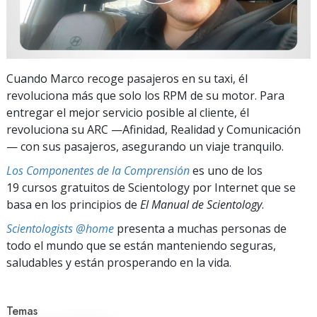
Cuando Marco recoge pasajeros en su taxi, él
revoluciona más que solo los RPM de su motor. Para
entregar el mejor servicio posible al cliente, él
revoluciona su ARC —Afinidad, Realidad y Comunicación
— con sus pasajeros, asegurando un viaje tranquilo.
Los Componentes de la Comprensión
es uno de los
19 cursos gratuitos de Scientology por Internet que se
basa en los principios de
El Manual de Scientology
.
Scientologists @home
presenta a muchas personas de
todo el mundo que se están manteniendo seguras,
saludables y están prosperando en la vida.
Temas