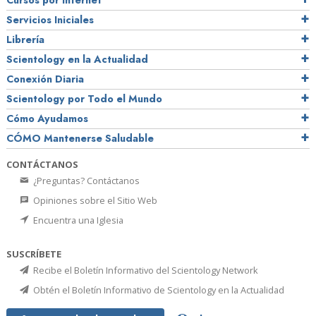
Cursos por Internet
Servicios Iniciales
Librería
Scientology en la Actualidad
Conexión Diaria
Scientology por Todo el Mundo
Cómo Ayudamos
CÓMO Mantenerse Saludable
CONTÁCTANOS
¿Preguntas? Contáctanos
Opiniones sobre el Sitio Web
Encuentra una Iglesia
SUSCRÍBETE
Recibe el Boletín Informativo del Scientology Network
Obtén el Boletín Informativo de Scientology en la Actualidad