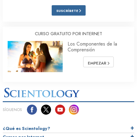
SUSCRÍBETE
CURSO GRATUITO POR INTERNET
Los Componentes de la
Comprensión
EMPEZAR
SÍGUENOS
¿Qué es Scientology?