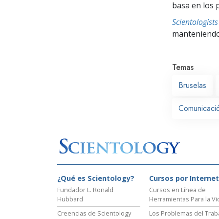
basa en los 
Scientologis
manteniendo 
Temas
Bruselas
Comunicaci
¿Qué es Scientology?
Cursos por Internet
Fundador L. Ronald
Cursos en Línea de
Hubbard
Herramientas Para la Vi
Creencias de Scientology
Los Problemas del Trab