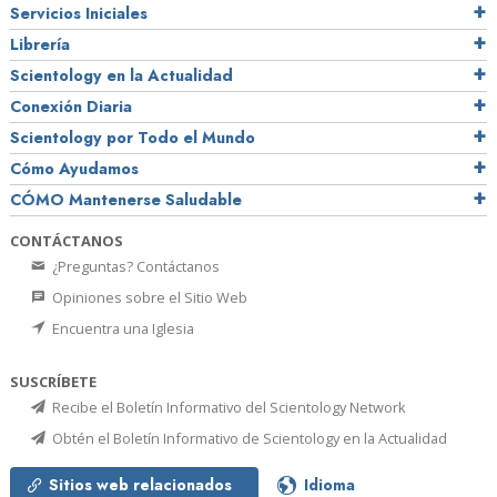
Servicios Iniciales
Librería
Scientology en la Actualidad
Conexión Diaria
Scientology por Todo el Mundo
Cómo Ayudamos
CÓMO Mantenerse Saludable
CONTÁCTANOS
¿Preguntas? Contáctanos
Opiniones sobre el Sitio Web
Encuentra una Iglesia
SUSCRÍBETE
Recibe el Boletín Informativo del Scientology Network
Obtén el Boletín Informativo de Scientology en la Actualidad
Sitios web relacionados
Idioma