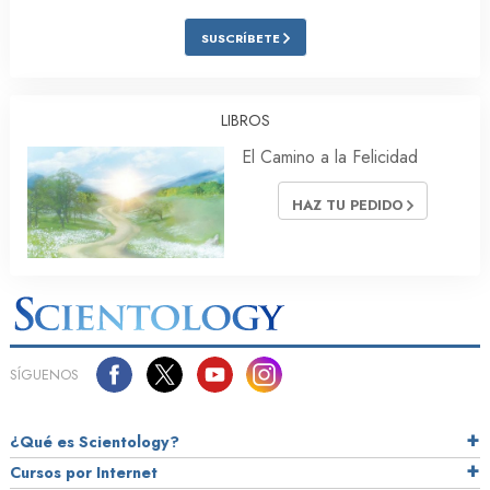
SUSCRÍBETE
LIBROS
El Camino a la Felicidad
HAZ TU PEDIDO
SÍGUENOS
¿Qué es Scientology?
Cursos por Internet