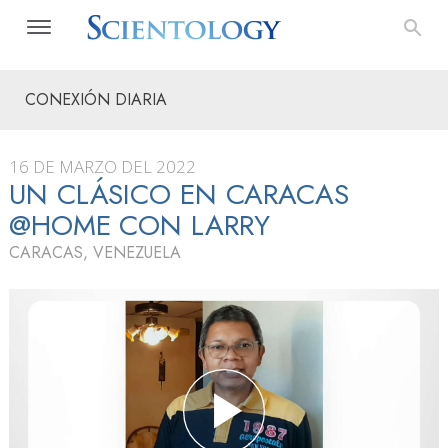
CONEXIÓN DIARIA
16 DE MARZO DEL 2022
UN CLÁSICO EN CARACAS
@HOME CON LARRY
CARACAS, VENEZUELA