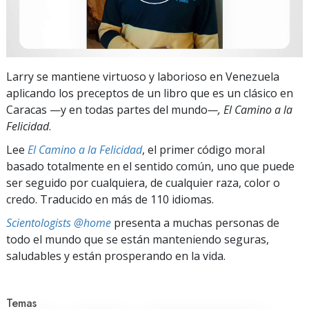
Larry se mantiene virtuoso y laborioso en Venezuela
aplicando los preceptos de un libro que es un clásico en
Caracas
—y
en todas partes del mundo
—, El Camino a la
Felicidad
.
Lee
El Camino a la Felicidad
, el primer código moral
basado totalmente en el sentido común, uno que puede
ser seguido por cualquiera, de cualquier raza, color o
credo. Traducido en más de 110 idiomas.
Scientologists @home
presenta a muchas personas de
todo el mundo que se están manteniendo seguras,
saludables y están prosperando en la vida.
Temas