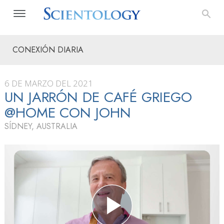
CONEXIÓN DIARIA
6 DE MARZO DEL 2021
UN JARRÓN DE CAFÉ GRIEGO
@HOME CON JOHN
SÍDNEY, AUSTRALIA