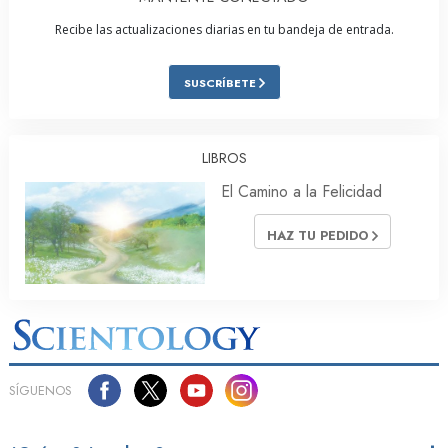
Recibe las actualizaciones diarias en tu bandeja de entrada.
SUSCRÍBETE
LIBROS
El Camino a la Felicidad
HAZ TU PEDIDO
SÍGUENOS