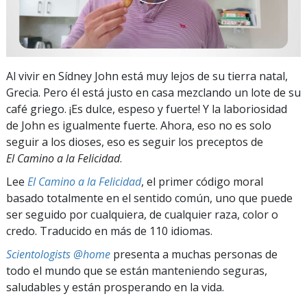
Al vivir en Sídney John está muy lejos de su tierra natal,
Grecia. Pero él está justo en casa mezclando un lote de su
café griego. ¡Es dulce, espeso y fuerte! Y la laboriosidad
de John es igualmente fuerte. Ahora, eso no es solo
seguir a los dioses, eso es seguir los preceptos de
El Camino a la Felicidad
.
Lee
El Camino a la Felicidad
, el primer código moral
basado totalmente en el sentido común, uno que puede
ser seguido por cualquiera, de cualquier raza, color o
credo. Traducido en más de 110 idiomas.
Scientologists @home
presenta a muchas personas de
todo el mundo que se están manteniendo seguras,
saludables y están prosperando en la vida.