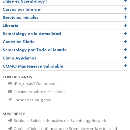
¿Qué es Scientology?
Cursos por Internet
Servicios Iniciales
Librería
Scientology en la Actualidad
Conexión Diaria
Scientology por Todo el Mundo
Cómo Ayudamos
CÓMO Mantenerse Saludable
CONTÁCTANOS
¿Preguntas? Contáctanos
Opiniones sobre el Sitio Web
Encuentra una Iglesia
SUSCRÍBETE
Recibe el Boletín Informativo del Scientology Network
Obtén el Boletín Informativo de Scientology en la Actualidad