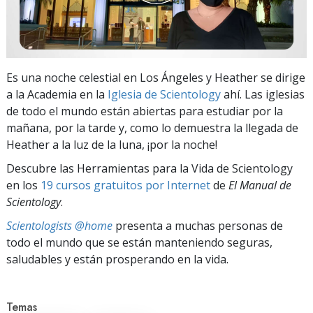
Es una noche celestial en Los Ángeles y Heather se dirige
a la Academia en la
Iglesia de Scientology
ahí. Las iglesias
de todo el mundo están abiertas para estudiar por la
mañana, por la tarde y, como lo demuestra la llegada de
Heather a la luz de la luna, ¡por la noche!
Descubre las Herramientas para la Vida de Scientology
en los
19 cursos gratuitos por Internet
de
El Manual de
Scientology
.
Scientologists @home
presenta a muchas personas de
todo el mundo que se están manteniendo seguras,
saludables y están prosperando en la vida.
Temas