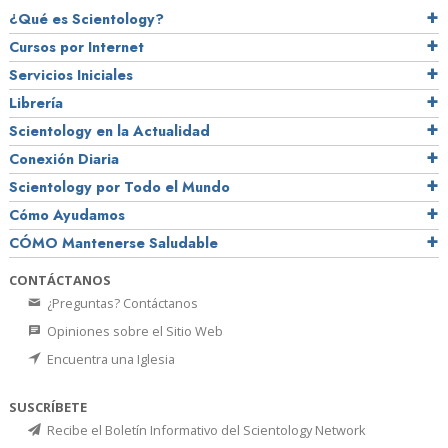
¿Qué es Scientology?
Cursos por Internet
Servicios Iniciales
Librería
Scientology en la Actualidad
Conexión Diaria
Scientology por Todo el Mundo
Cómo Ayudamos
CÓMO Mantenerse Saludable
CONTÁCTANOS
¿Preguntas? Contáctanos
Opiniones sobre el Sitio Web
Encuentra una Iglesia
SUSCRÍBETE
Recibe el Boletín Informativo del Scientology Network