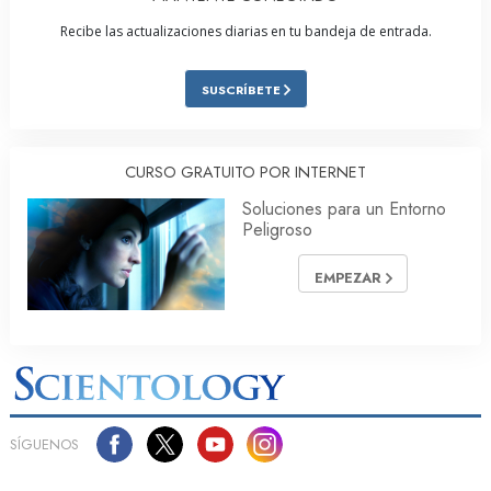
Recibe las actualizaciones diarias en tu bandeja de entrada.
SUSCRÍBETE
CURSO GRATUITO POR INTERNET
Soluciones para un Entorno
Peligroso
EMPEZAR
SÍGUENOS