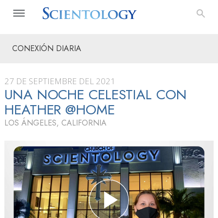
CONEXIÓN DIARIA
27 DE SEPTIEMBRE DEL 2021
UNA NOCHE CELESTIAL CON
HEATHER @HOME
LOS ÁNGELES, CALIFORNIA