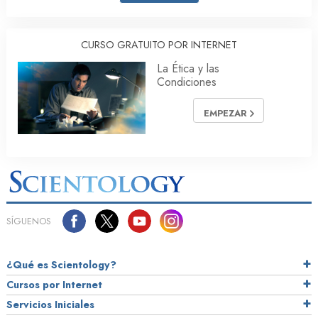
CURSO GRATUITO POR INTERNET
La Ética y las
Condiciones
EMPEZAR
SÍGUENOS
¿Qué es Scientology?
Cursos por Internet
Servicios Iniciales