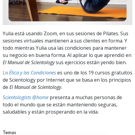
Yulia está usando Zoom, en sus sesiones de Pilates. Sus
sesiones virtuales mantienen a sus clientes en forma. Y
todo mientras Yulia usa las condiciones para mantener
su negocio en buena forma. Al aplicar lo que aprendió en
El Manual de Scientology
sus ejercicios están yendo bien.
La Ética y las Condiciones
es uno de los 19 cursos gratuitos
de Scientology por Internet que se basa en los principios
de
El Manual de Scientology
.
Scientologists @home
presenta a muchas personas de
todo el mundo que se están manteniendo seguras,
saludables y están prosperando en la vida.
Temas