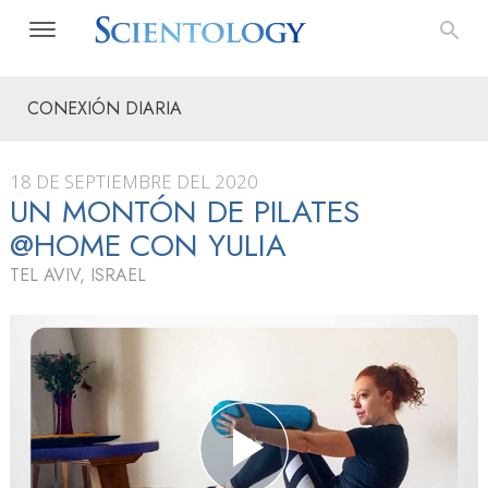
CONEXIÓN DIARIA
18 DE SEPTIEMBRE DEL 2020
UN MONTÓN DE PILATES
@HOME CON YULIA
TEL AVIV, ISRAEL