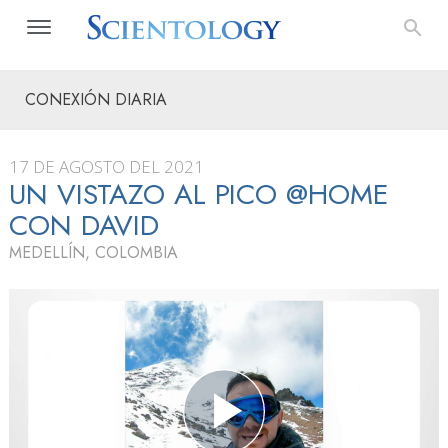
CONEXIÓN DIARIA
17 DE AGOSTO DEL 2021
UN VISTAZO AL PICO @HOME
CON DAVID
MEDELLÍN, COLOMBIA