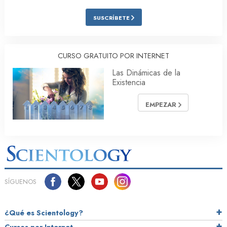
SUSCRÍBETE
CURSO GRATUITO POR INTERNET
Las Dinámicas de la
Existencia
EMPEZAR
SÍGUENOS
¿Qué es Scientology?