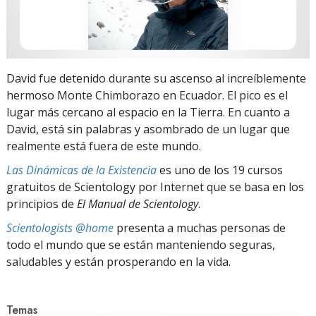
David fue detenido durante su ascenso al increíblemente
hermoso Monte Chimborazo en Ecuador. El pico es el
lugar más cercano al espacio en la Tierra. En cuanto a
David, está sin palabras y asombrado de un lugar que
realmente está fuera de este mundo.
Las Dinámicas de la Existencia
es uno de los 19 cursos
gratuitos de Scientology por Internet que se basa en los
principios de
El Manual de Scientology
.
Scientologists @home
presenta a muchas personas de
todo el mundo que se están manteniendo seguras,
saludables y están prosperando en la vida.
Temas