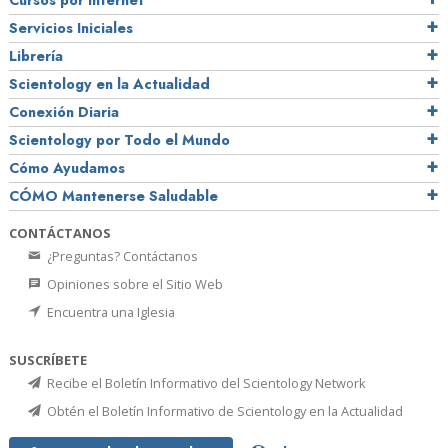
Cursos por Internet
Servicios Iniciales
Librería
Scientology en la Actualidad
Conexión Diaria
Scientology por Todo el Mundo
Cómo Ayudamos
CÓMO Mantenerse Saludable
CONTÁCTANOS
¿Preguntas? Contáctanos
Opiniones sobre el Sitio Web
Encuentra una Iglesia
SUSCRÍBETE
Recibe el Boletín Informativo del Scientology Network
Obtén el Boletín Informativo de Scientology en la Actualidad